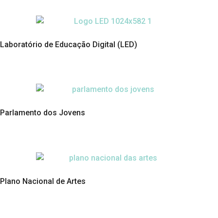
Laboratório de Educação Digital (LED)
Parlamento dos Jovens
Plano Nacional de Artes