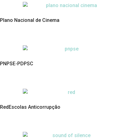
Plano Nacional de Cinema
PNPSE-PDPSC
RedEscolas Anticorrupção