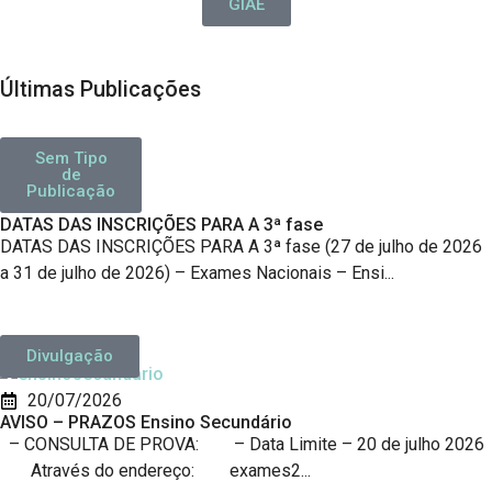
GIAE
Últimas Publicações
Sem Tipo
de
Publicação
27/07/2026
DATAS DAS INSCRIÇÕES PARA A 3ª fase
DATAS DAS INSCRIÇÕES PARA A 3ª fase (27 de julho de 2026
a 31 de julho de 2026) – Exames Nacionais – Ensi...
Divulgação
20/07/2026
AVISO – PRAZOS Ensino Secundário
– CONSULTA DE PROVA: – Data Limite – 20 de julho 2026
Através do endereço: exames2...