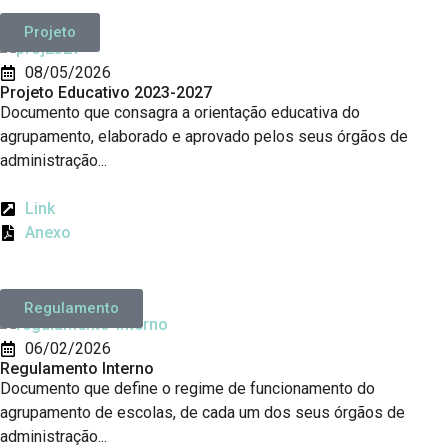
Projeto
08/05/2026
Projeto Educativo 2023-2027
Documento que consagra a orientação educativa do
agrupamento, elaborado e aprovado pelos seus órgãos de
administração...
Link
Anexo
Regulamento
06/02/2026
Regulamento Interno
Documento que define o regime de funcionamento do
agrupamento de escolas, de cada um dos seus órgãos de
administração...