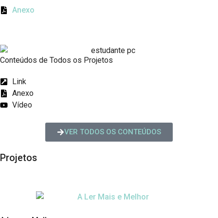
Anexo
Conteúdos de Todos os Projetos
Link
Anexo
Vídeo
VER TODOS OS CONTEÚDOS
Projetos