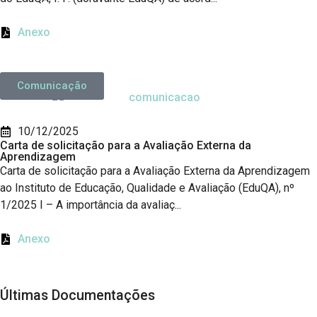
Anexo
Comunicação
10/12/2025
Carta de solicitação para a Avaliação Externa da
Aprendizagem
Carta de solicitação para a Avaliação Externa da Aprendizagem
ao Instituto de Educação, Qualidade e Avaliação (EduQA), nº
1/2025 I – A importância da avaliaç...
Anexo
Últimas Documentações