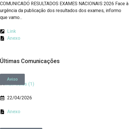
COMUNICADO RESULTADOS EXAMES NACIONAIS 2026 Face à
urgência da publicação dos resultados dos exames, informo
que vamo...
Link
Anexo
Últimas Comunicações
Aviso
22/04/2026
Anexo