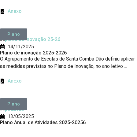
Anexo
Plano
14/11/2025
Plano de inovação 2025-2026
O Agrupamento de Escolas de Santa Comba Dão definiu aplicar
as medidas previstas no Plano de Inovação, no ano letivo ...
Anexo
Plano
13/05/2025
Plano Anual de Atividades 2025-20256