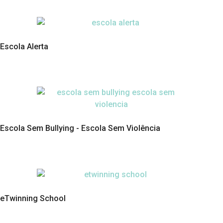
Escola Alerta
Escola Sem Bullying - Escola Sem Violência
eTwinning School