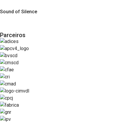
Sound of Silence
Parceiros