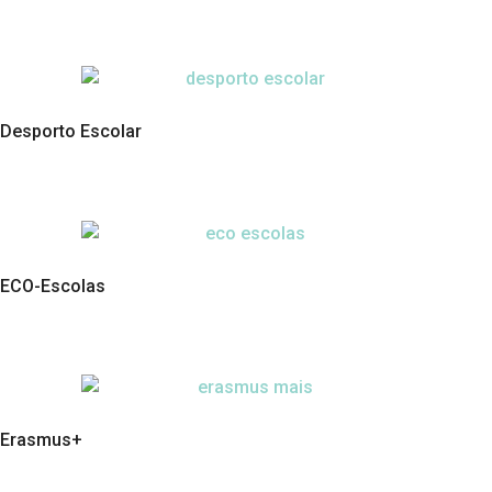
Desporto Escolar
ECO-Escolas
Erasmus+