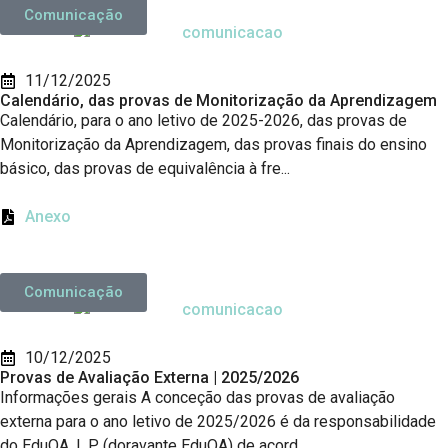
Comunicação
11/12/2025
Calendário, das provas de Monitorização da Aprendizagem
Calendário, para o ano letivo de 2025-2026, das provas de
Monitorização da Aprendizagem, das provas finais do ensino
básico, das provas de equivalência à fre...
Anexo
Comunicação
10/12/2025
Provas de Avaliação Externa | 2025/2026
Informações gerais A conceção das provas de avaliação
externa para o ano letivo de 2025/2026 é da responsabilidade
do EduQA, I. P. (doravante EduQA) de acord...