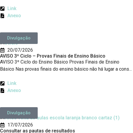
Link
Anexo
Divulgação
20/07/2026
AVISO 3º Ciclo – Provas Finais de Ensino Básico
AVISO 3º Ciclo do Ensino Básico Provas Finais de Ensino
Básico Nas provas finais do ensino básico não há lugar a cons...
Link
Anexo
Divulgação
17/07/2026
Consultar as pautas de resultados