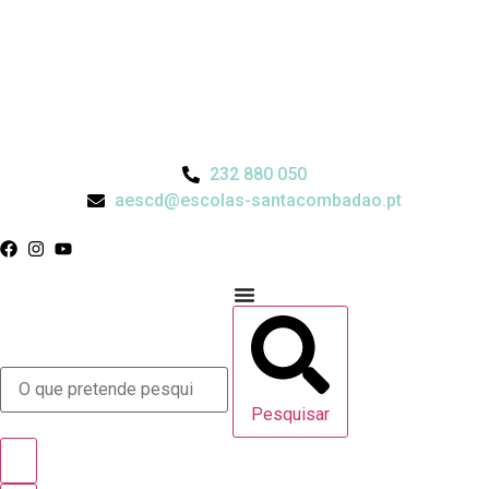
232 880 050
aescd@escolas-santacombadao.pt
Pesquisar