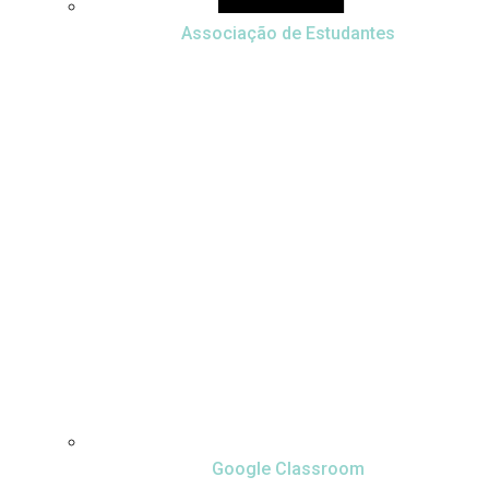
Associação de Estudantes
Google Classroom