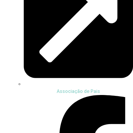
Associação de Pais