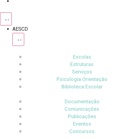
AESCD
Escolas
Estruturas
Serviços
Psicologia Orientação
Biblioteca Escolar
Documentação
Comunicações
Publicações
Eventos
Concursos