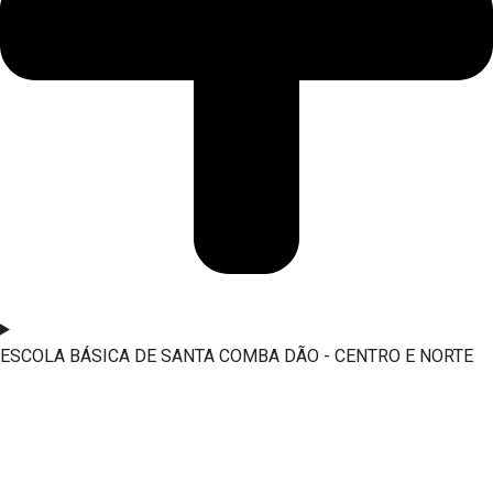
ESCOLA BÁSICA DE SANTA COMBA DÃO - CENTRO E NORTE