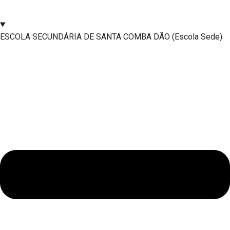
ESCOLA SECUNDÁRIA DE SANTA COMBA DÃO (Escola Sede)