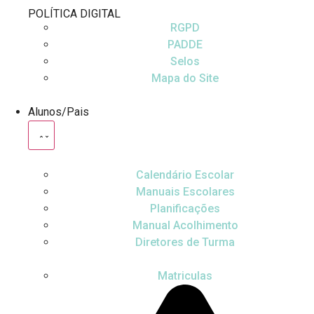
POLÍTICA DIGITAL
RGPD
PADDE
Selos
Mapa do Site
Alunos/Pais
Calendário Escolar
Manuais Escolares
Planificações
Manual Acolhimento
Diretores de Turma
Matriculas