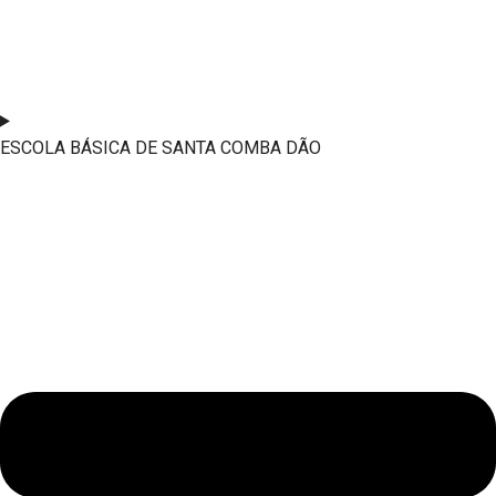
ESCOLA BÁSICA DE SANTA COMBA DÃO