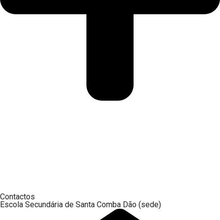
Contactos
Escola Secundária de Santa Comba Dão (sede)