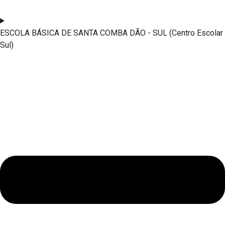
ESCOLA BÁSICA DE SANTA COMBA DÃO - SUL (Centro Escolar
Sul)