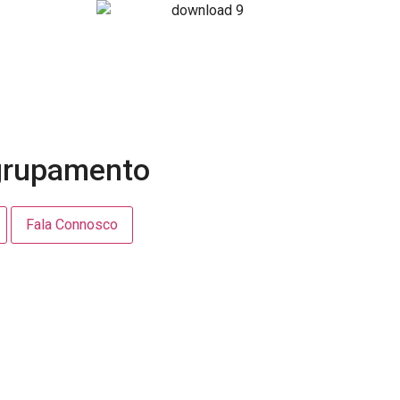
Agrupamento
Fala Connosco