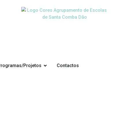
Programas/Projetos
Contactos