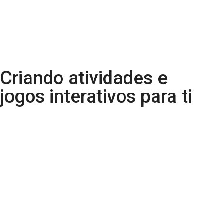
Criando atividades e
jogos interativos para ti