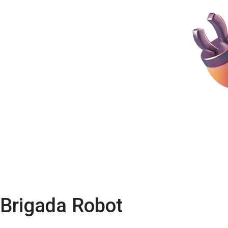
Brigada Robot