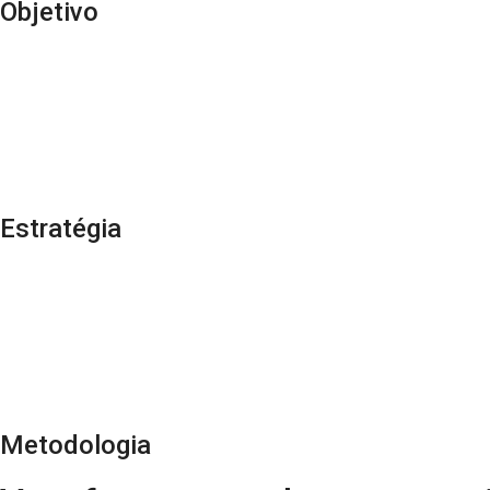
Objetivo
Estratégia
Metodologia