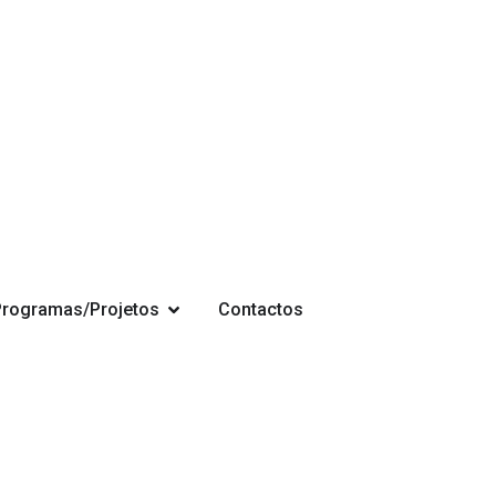
Programas/Projetos
Contactos