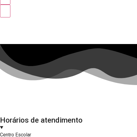
Horários de atendimento
Centro Escolar