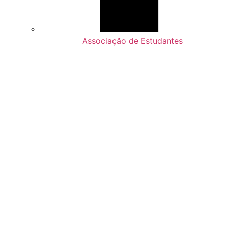
Associação de Estudantes