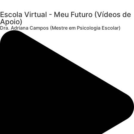
Escola Virtual - Meu Futuro (Vídeos de
Apoio)
Dra. Adriana Campos (Mestre em Psicologia Escolar)