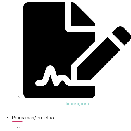
Inscrições
Programas/Projetos