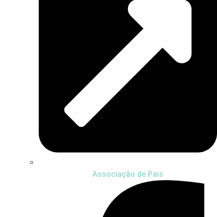
Associação de Pais