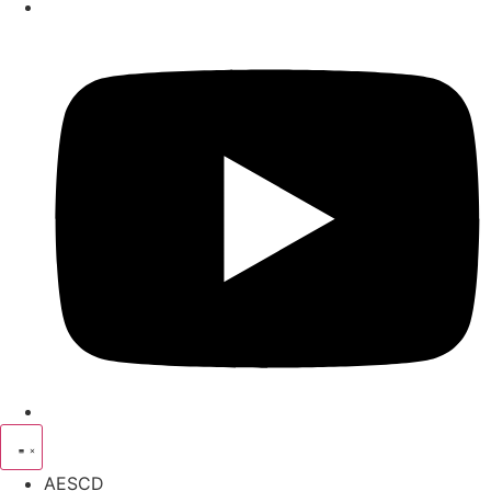
AESCD