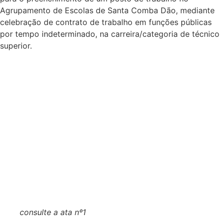
Agrupamento de Escolas de Santa Comba Dão, mediante
celebração de contrato de trabalho em funções públicas
por tempo indeterminado, na carreira/categoria de técnico
superior.
consulte a ata nº1