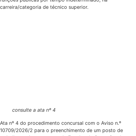
carreira/categoria de técnico superior.
consulte a ata nº 4
Ata nº 4 do procedimento concursal com o Aviso n.º
10709/2026/2 para o preenchimento de um posto de