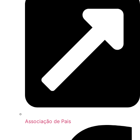
Associação de Pais