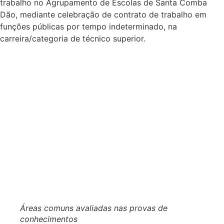
trabalho no Agrupamento de Escolas de Santa Comba
Dão, mediante celebração de contrato de trabalho em
funções públicas por tempo indeterminado, na
carreira/categoria de técnico superior.
Áreas comuns avaliadas nas provas de
conhecimentos