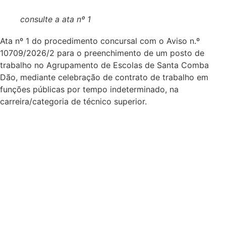
consulte a ata nº 1
Ata nº 1 do procedimento concursal com o Aviso n.º
10709/2026/2 para o preenchimento de um posto de
trabalho no Agrupamento de Escolas de Santa Comba
Dão, mediante celebração de contrato de trabalho em
funções públicas por tempo indeterminado, na
carreira/categoria de técnico superior.