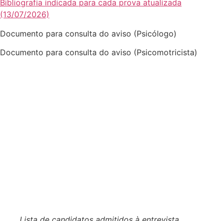
Bibliografia indicada para cada prova atualizada
(13/07/2026)
Documento para consulta do aviso (Psicólogo)
Documento para consulta do aviso (Psicomotricista)
Lista de candidatos admitidos à entrevista