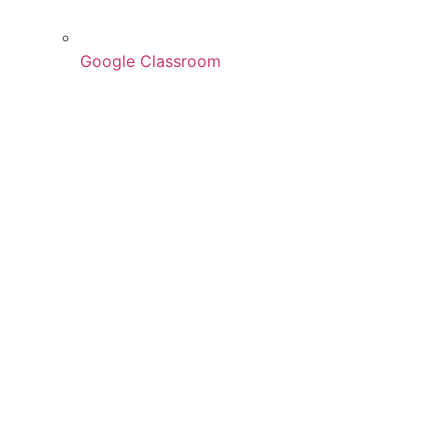
Google Classroom