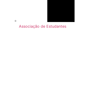
Associação de Estudantes