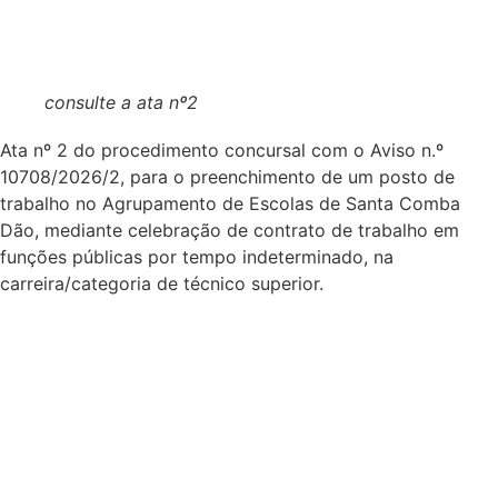
consulte a ata nº2
Ata nº 2 do procedimento concursal com o Aviso n.º
10708/2026/2, para o preenchimento de um posto de
trabalho no Agrupamento de Escolas de Santa Comba
Dão, mediante celebração de contrato de trabalho em
funções públicas por tempo indeterminado, na
carreira/categoria de técnico superior.