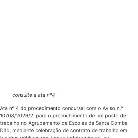
consulte a ata nº4
Ata nº 4 do procedimento concursal com o Aviso n.º
10708/2026/2, para o preenchimento de um posto de
trabalho no Agrupamento de Escolas de Santa Comba
Dão, mediante celebração de contrato de trabalho em
funções públicas por tempo indeterminado, na