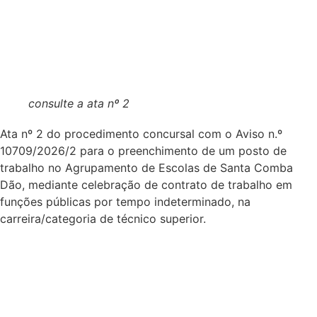
consulte a ata nº 2
Ata nº 2 do procedimento concursal com o Aviso n.º
10709/2026/2 para o preenchimento de um posto de
trabalho no Agrupamento de Escolas de Santa Comba
Dão, mediante celebração de contrato de trabalho em
funções públicas por tempo indeterminado, na
carreira/categoria de técnico superior.