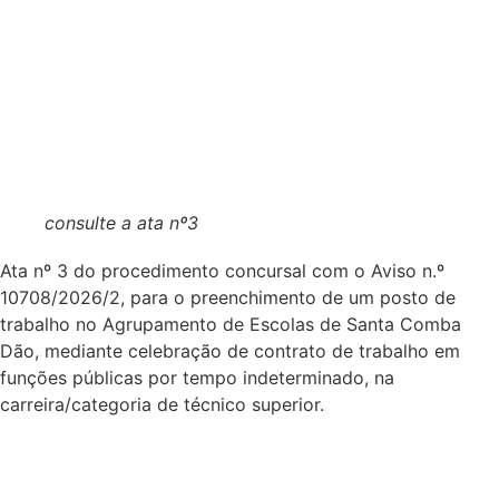
consulte a ata nº3
Ata nº 3 do procedimento concursal com o Aviso n.º
10708/2026/2, para o preenchimento de um posto de
trabalho no Agrupamento de Escolas de Santa Comba
Dão, mediante celebração de contrato de trabalho em
funções públicas por tempo indeterminado, na
carreira/categoria de técnico superior.