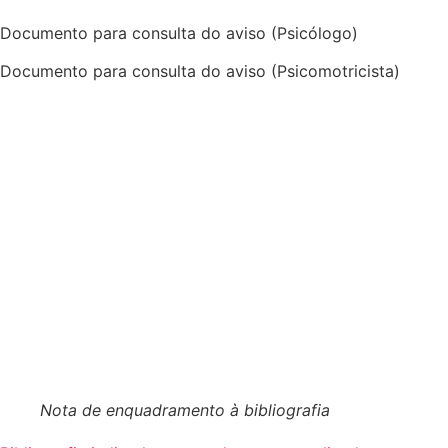
Documento para consulta do aviso (Psicólogo)
Documento para consulta do aviso (Psicomotricista)
Nota de enquadramento à bibliografia