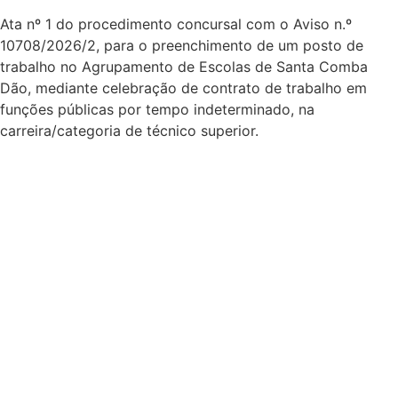
Ata nº 1 do procedimento concursal com o Aviso n.º
10708/2026/2, para o preenchimento de um posto de
trabalho no Agrupamento de Escolas de Santa Comba
Dão, mediante celebração de contrato de trabalho em
funções públicas por tempo indeterminado, na
carreira/categoria de técnico superior.