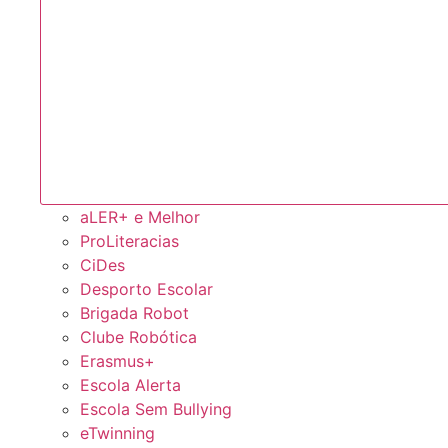
aLER+ e Melhor
ProLiteracias
CiDes
Desporto Escolar
Brigada Robot
Clube Robótica
Erasmus+
Escola Alerta
Escola Sem Bullying
eTwinning