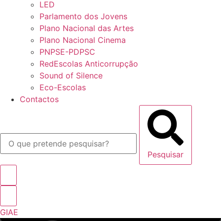
LED
Parlamento dos Jovens
Plano Nacional das Artes
Plano Nacional Cinema
PNPSE-PDPSC
RedEscolas Anticorrupção
Sound of Silence
Eco-Escolas
Contactos
Pesquisar
GIAE