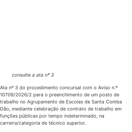
consulte a ata nº 3
Ata nº 3 do procedimento concursal com o Aviso n.º
10709/2026/2 para o preenchimento de um posto de
trabalho no Agrupamento de Escolas de Santa Comba
Dão, mediante celebração de contrato de trabalho em
funções públicas por tempo indeterminado, na
carreira/categoria de técnico superior.