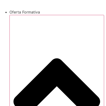
Oferta Formativa