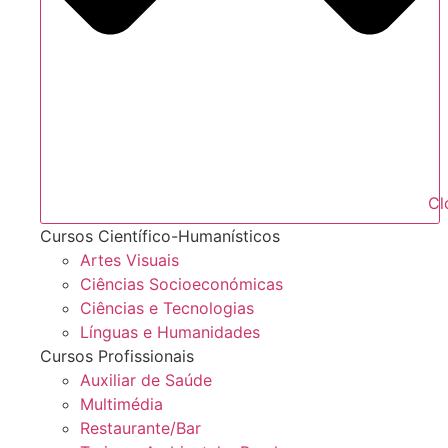
Cl
Cursos Científico-Humanísticos
Artes Visuais
Ciências Socioeconómicas
Ciências e Tecnologias
Línguas e Humanidades
Cursos Profissionais
Auxiliar de Saúde
Multimédia
Restaurante/Bar