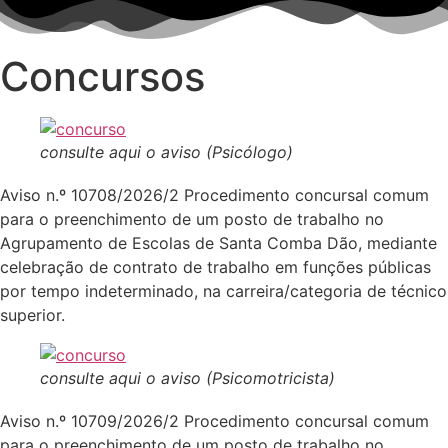
Concursos
consulte aqui o aviso (Psicólogo)
Aviso n.º 10708/2026/2 Procedimento concursal comum
para o preenchimento de um posto de trabalho no
Agrupamento de Escolas de Santa Comba Dão, mediante
celebração de contrato de trabalho em funções públicas
por tempo indeterminado, na carreira/categoria de técnico
superior.
consulte aqui o aviso (Psicomotricista)
Aviso n.º 10709/2026/2 Procedimento concursal comum
para o preenchimento de um posto de trabalho no