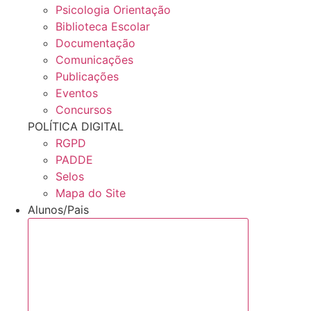
Psicologia Orientação
Biblioteca Escolar
Documentação
Comunicações
Publicações
Eventos
Concursos
POLÍTICA DIGITAL
RGPD
PADDE
Selos
Mapa do Site
Alunos/Pais