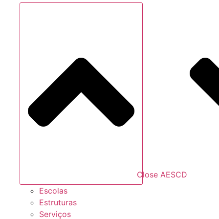
Close AESCD
Escolas
Estruturas
Serviços