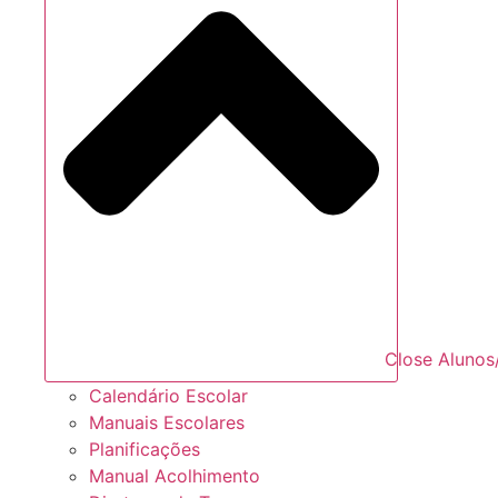
Close Alunos
Calendário Escolar
Manuais Escolares
Planificações
Manual Acolhimento