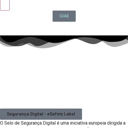
GIAE
Segurança Digital - eSafety Label
O Selo de Segurança Digital é uma iniciativa europeia dirigida a