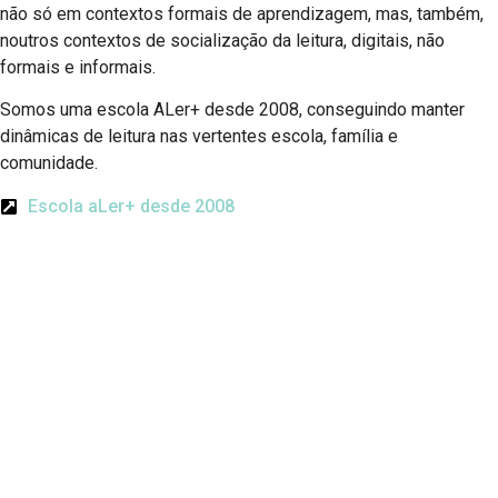
não só em contextos formais de aprendizagem, mas, também,
noutros contextos de socialização da leitura, digitais, não
formais e informais.
Somos uma escola ALer+ desde 2008, conseguindo manter
dinâmicas de leitura nas vertentes escola, família e
comunidade.
Escola aLer+ desde 2008