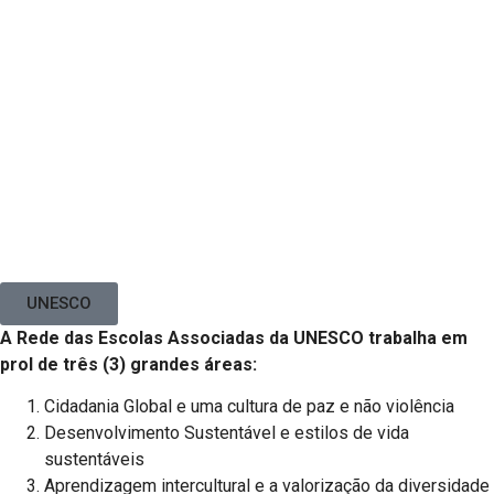
UNESCO
A Rede das Escolas Associadas da UNESCO trabalha em
prol de três (3) grandes áreas:
Cidadania Global e uma cultura de paz e não violência
Desenvolvimento Sustentável e estilos de vida
sustentáveis
Aprendizagem intercultural e a valorização da diversidade