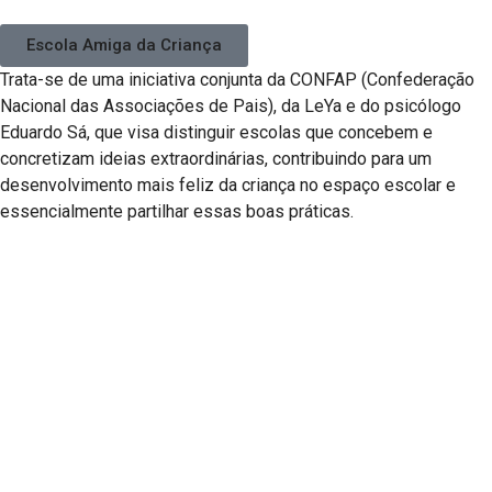
Escola Amiga da Criança
Trata-se de uma iniciativa conjunta da CONFAP (Confederação
Nacional das Associações de Pais), da LeYa e do psicólogo
Eduardo Sá, que visa distinguir escolas que concebem e
concretizam ideias extraordinárias, contribuindo para um
desenvolvimento mais feliz da criança no espaço escolar e
essencialmente partilhar essas boas práticas.