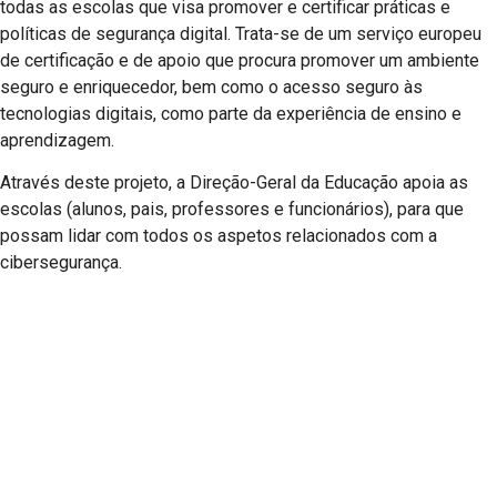
todas as escolas que visa promover e certificar práticas e
políticas de segurança digital. Trata-se de um serviço europeu
de certificação e de apoio que procura promover um ambiente
seguro e enriquecedor, bem como o acesso seguro às
tecnologias digitais, como parte da experiência de ensino e
aprendizagem.
Através deste projeto, a Direção-Geral da Educação apoia as
escolas (alunos, pais, professores e funcionários), para que
possam lidar com todos os aspetos relacionados com a
cibersegurança.