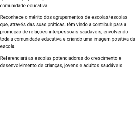
comunidade educativa.
Reconhece o mérito dos agrupamentos de escolas/escolas
que, através das suas práticas, têm vindo a contribuir para a
promoção de relações interpessoais saudáveis, envolvendo
toda a comunidade educativa e criando uma imagem positiva da
escola.
Referenciará as escolas potenciadoras do crescimento e
desenvolvimento de crianças, jovens e adultos saudáveis.