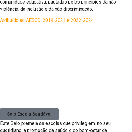
comunidade educativa, pautadas pelos princípios da não
violência, da inclusão e da não discriminação.
Atribuído ao AESCD: 2019-2021 e 2022-2024
Selo Escola Saudável
Este Selo premeia as escolas que privilegiem, no seu
quotidiano, a promoção da saúde e do bem-estar da