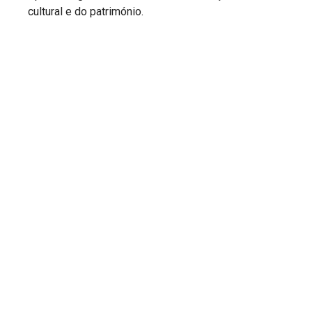
cultural e do património.