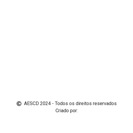
AESCD 2024 - Todos os direitos reservados
Criado por: