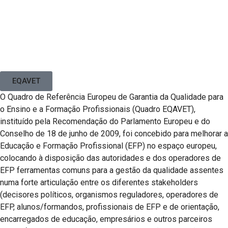
EQAVET
O Quadro de Referência Europeu de Garantia da Qualidade para
o Ensino e a Formação Profissionais (Quadro EQAVET),
instituído pela Recomendação do Parlamento Europeu e do
Conselho de 18 de junho de 2009, foi concebido para melhorar a
Educação e Formação Profissional (EFP) no espaço europeu,
colocando à disposição das autoridades e dos operadores de
EFP ferramentas comuns para a gestão da qualidade assentes
numa forte articulação entre os diferentes stakeholders
(decisores políticos, organismos reguladores, operadores de
EFP, alunos/formandos, profissionais de EFP e de orientação,
encarregados de educação, empresários e outros parceiros