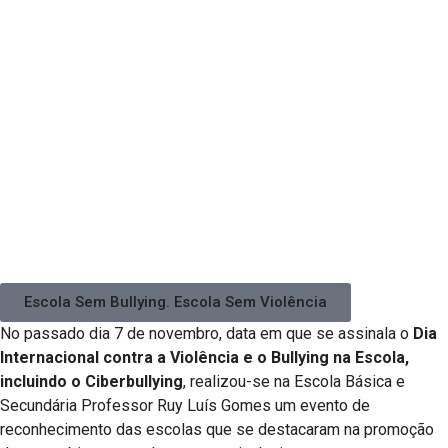
Escola Sem Bullying. Escola Sem Violência
No passado dia 7 de novembro, data em que se assinala o
Dia
Internacional contra a Violência e o Bullying na Escola,
incluindo o Ciberbullying
, realizou-se na Escola Básica e
Secundária Professor Ruy Luís Gomes um evento de
reconhecimento das escolas que se destacaram na promoção