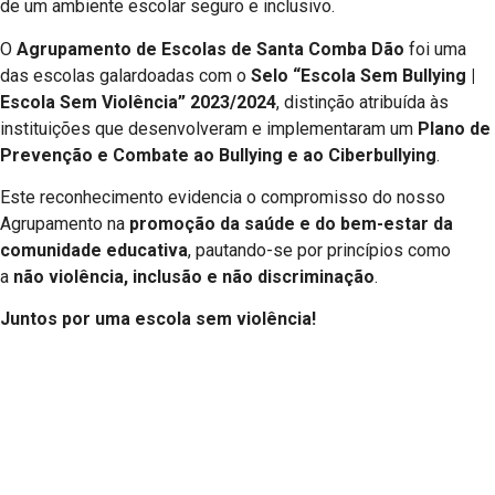
de um ambiente escolar seguro e inclusivo.
O
Agrupamento de Escolas de Santa Comba Dão
foi uma
das escolas galardoadas com o
Selo “Escola Sem Bullying |
Escola Sem Violência” 2023/2024
, distinção atribuída às
instituições que desenvolveram e implementaram um
Plano de
Prevenção e Combate ao Bullying e ao Ciberbullying
.
Este reconhecimento evidencia o compromisso do nosso
Agrupamento na
promoção da saúde e do bem-estar da
comunidade educativa
, pautando-se por princípios como
a
não violência, inclusão e não discriminação
.
Juntos por uma escola sem violência!