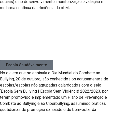
sociais) e no desenvolvimento, monitorização, avaliação e
melhoria contínua da eficiência da oferta.
Escola Saudávelmente
No dia em que se assinala o Dia Mundial do Combate ao
Bullying, 20 de outubro, são conhecidos os agrupamentos de
escolas/escolas não agrupadas galardoados com o selo
‘Escola Sem Bullying | Escola Sem Violência’ 2022/2023, por
terem promovido e implementado um Plano de Prevenção e
Combate ao Bullying e ao Ciberbullying, assumindo práticas
quotidianas de promoção da saúde e do bem-estar da