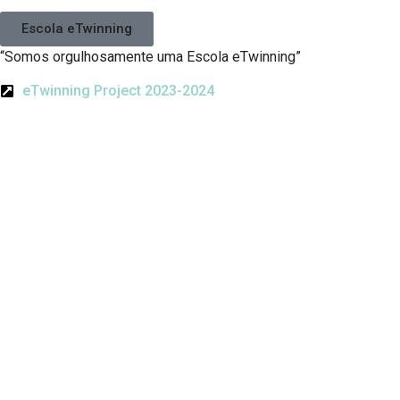
Escola eTwinning
“Somos orgulhosamente uma Escola eTwinning”
eTwinning Project 2023-2024