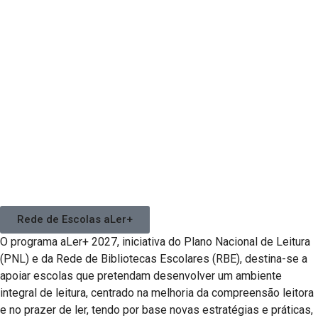
Rede de Escolas aLer+
O programa aLer+ 2027, iniciativa do Plano Nacional de Leitura
(PNL) e da Rede de Bibliotecas Escolares (RBE), destina-se a
apoiar escolas que pretendam desenvolver um ambiente
integral de leitura, centrado na melhoria da compreensão leitora
e no prazer de ler, tendo por base novas estratégias e práticas,