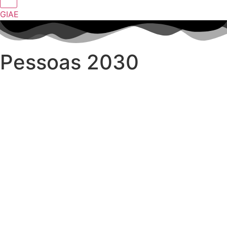
GIAE
Pessoas 2030