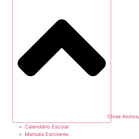
Close Alunos
Calendário Escolar
Manuais Escolares