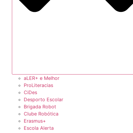
aLER+ e Melhor
ProLiteracias
CiDes
Desporto Escolar
Brigada Robot
Clube Robótica
Erasmus+
Escola Alerta