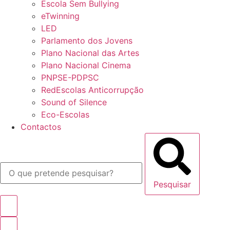
Escola Sem Bullying
eTwinning
LED
Parlamento dos Jovens
Plano Nacional das Artes
Plano Nacional Cinema
PNPSE-PDPSC
RedEscolas Anticorrupção
Sound of Silence
Eco-Escolas
Contactos
Pesquisar