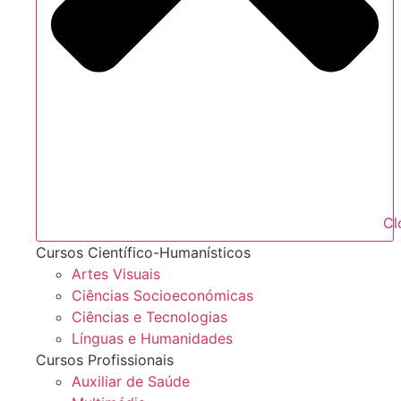
Cl
Cursos Científico-Humanísticos
Artes Visuais
Ciências Socioeconómicas
Ciências e Tecnologias
Línguas e Humanidades
Cursos Profissionais
Auxiliar de Saúde