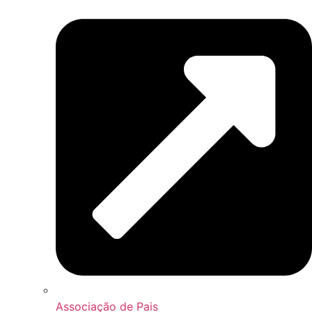
Associação de Pais