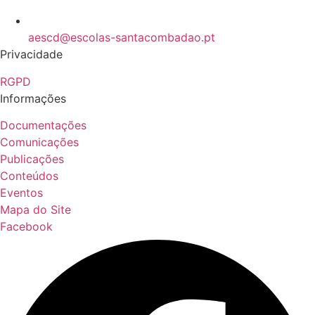
aescd@escolas-santacombadao.pt
Privacidade
RGPD
Informações
Documentações
Comunicações
Publicações
Conteúdos
Eventos
Mapa do Site
Facebook