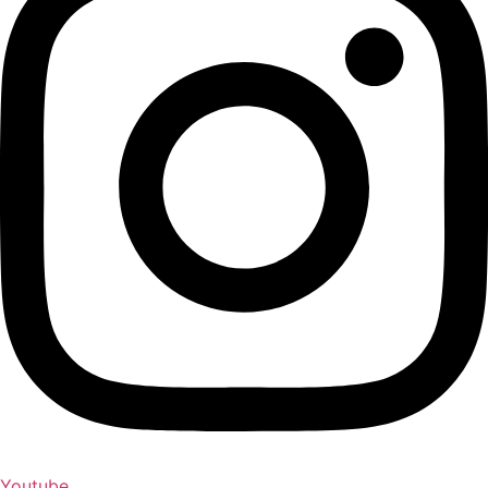
Youtube