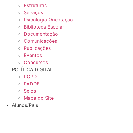
Estruturas
Serviços
Psicologia Orientação
Biblioteca Escolar
Documentação
Comunicações
Publicações
Eventos
Concursos
POLÍTICA DIGITAL
RGPD
PADDE
Selos
Mapa do Site
Alunos/Pais