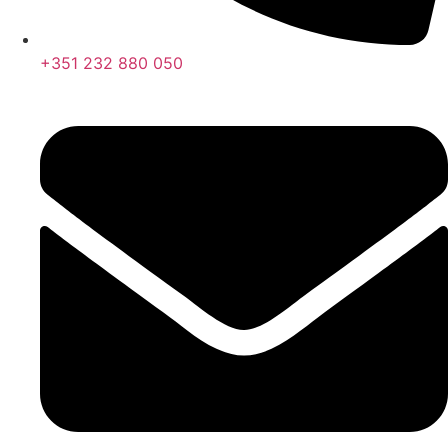
+351 232 880 050