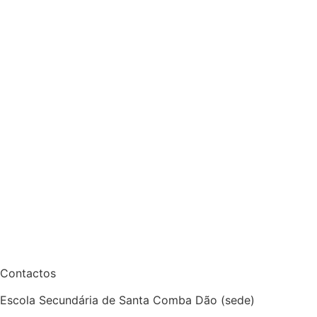
Contactos
Escola Secundária de Santa Comba Dão (sede)