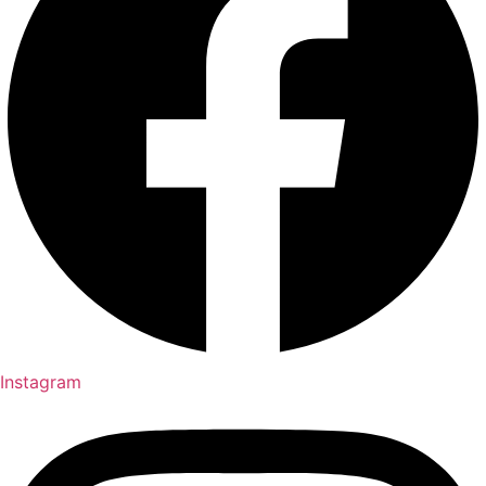
Instagram