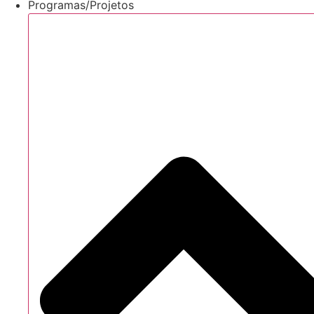
Programas/Projetos