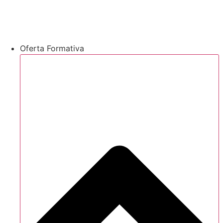
Oferta Formativa