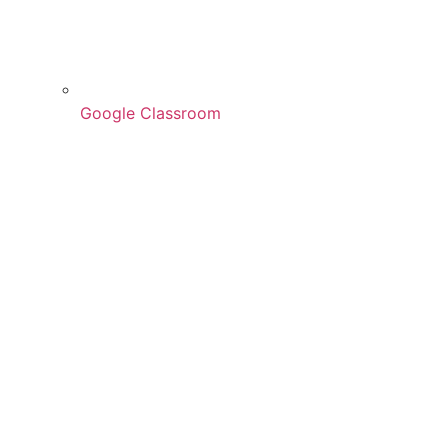
Google Classroom