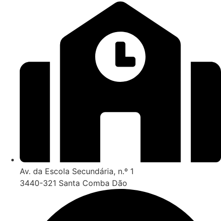
Av. da Escola Secundária, n.º 1
3440-321 Santa Comba Dão