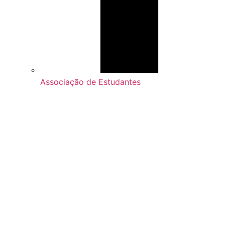
Associação de Estudantes