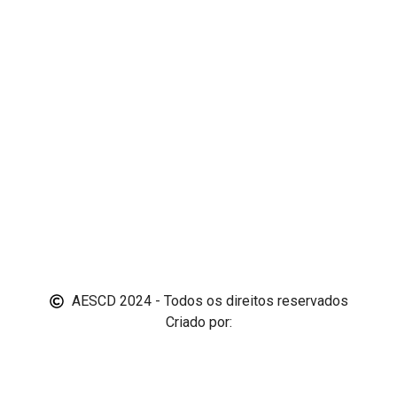
AESCD 2024 - Todos os direitos reservados
Criado por: