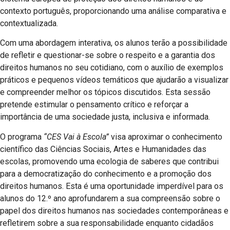
contexto português, proporcionando uma análise comparativa e
contextualizada.
Com uma abordagem interativa, os alunos terão a possibilidade
de refletir e questionar-se sobre o respeito e a garantia dos
direitos humanos no seu cotidiano, com o auxílio de exemplos
práticos e pequenos vídeos temáticos que ajudarão a visualizar
e compreender melhor os tópicos discutidos. Esta sessão
pretende estimular o pensamento crítico e reforçar a
importância de uma sociedade justa, inclusiva e informada.
O programa
“CES Vai à Escola”
visa aproximar o conhecimento
científico das Ciências Sociais, Artes e Humanidades das
escolas, promovendo uma ecologia de saberes que contribui
para a democratização do conhecimento e a promoção dos
direitos humanos. Esta é uma oportunidade imperdível para os
alunos do 12.º ano aprofundarem a sua compreensão sobre o
papel dos direitos humanos nas sociedades contemporâneas e
refletirem sobre a sua responsabilidade enquanto cidadãos