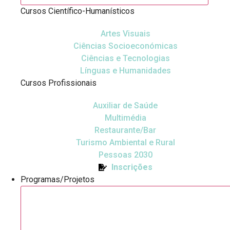
Cursos Científico-Humanísticos
Artes Visuais
Ciências Socioeconómicas
Ciências e Tecnologias
Línguas e Humanidades
Cursos Profissionais
Auxiliar de Saúde
Multimédia
Restaurante/Bar
Turismo Ambiental e Rural
Pessoas 2030
Inscrições
Programas/Projetos