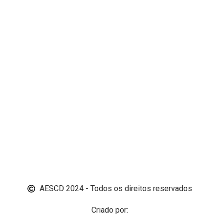
AESCD 2024 - Todos os direitos reservados
Criado por: