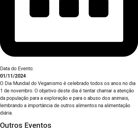
Data do Evento:
01/11/2024
O Dia Mundial do Veganismo é celebrado todos os anos no dia
1 de novembro. O objetivo deste dia é tentar chamar a atenção
da população para a exploração e para o abuso dos animais,
lembrando a importância de outros alimentos na alimentação
diária.
Outros Eventos