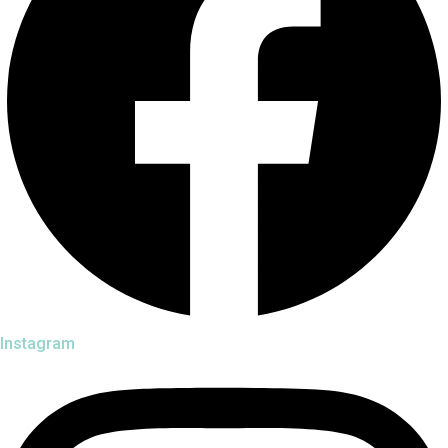
Instagram