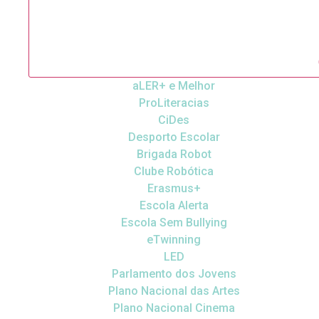
aLER+ e Melhor
ProLiteracias
CiDes
Desporto Escolar
Brigada Robot
Clube Robótica
Erasmus+
Escola Alerta
Escola Sem Bullying
eTwinning
LED
Parlamento dos Jovens
Plano Nacional das Artes
Plano Nacional Cinema