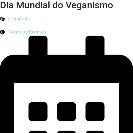
Dia Mundial do Veganismo
Efeméride
Todas os Eventos