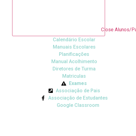
Close Alunos/P
Calendário Escolar
Manuais Escolares
Planificações
Manual Acolhimento
Diretores de Turma
Matriculas
Exames
Associação de Pais
Associação de Estudantes
Google Classroom