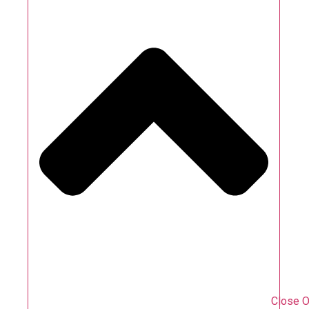
Close O