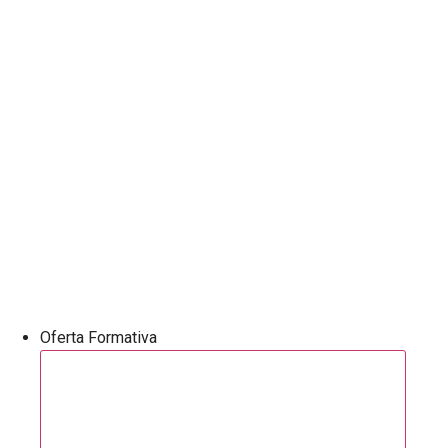
Oferta Formativa