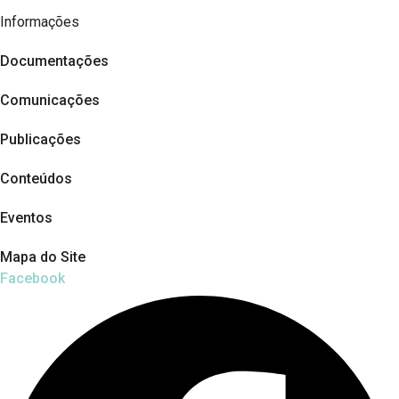
Informações
Documentações
Comunicações
Publicações
Conteúdos
Eventos
Mapa do Site
Facebook