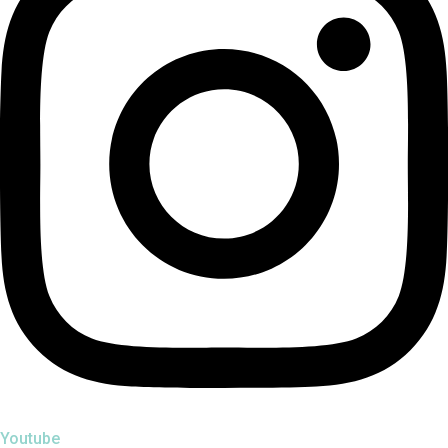
Youtube