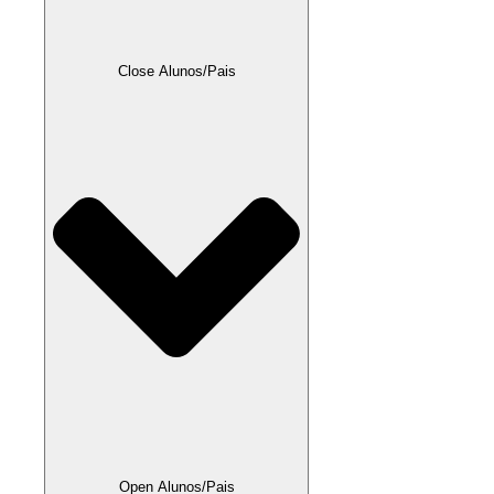
Close Alunos/Pais
Open Alunos/Pais