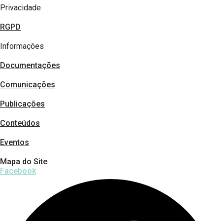
Privacidade
RGPD
Informações
Documentações
Comunicações
Publicações
Conteúdos
Eventos
Mapa do Site
Facebook