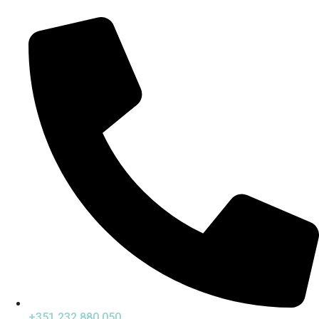
+351 232 880 050