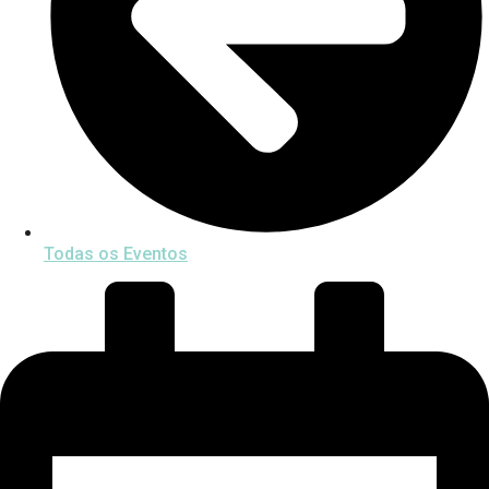
Todas os Eventos