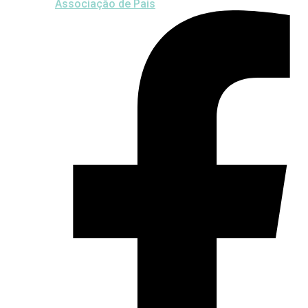
Associação de Pais