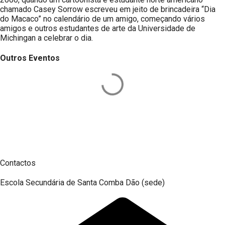
chamado Casey Sorrow escreveu em jeito de brincadeira “Dia
do Macaco” no calendário de um amigo, começando vários
amigos e outros estudantes de arte da Universidade de
Michingan a celebrar o dia.
Outros Eventos
Contactos
Escola Secundária de Santa Comba Dão (sede)