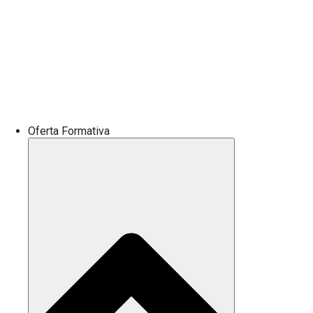
Oferta Formativa