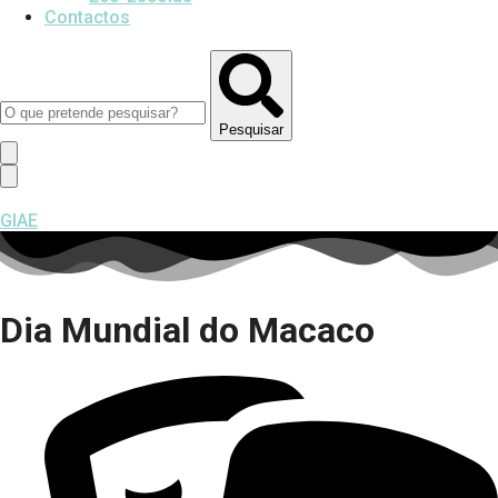
Contactos
Pesquisar
GIAE
Dia Mundial do Macaco