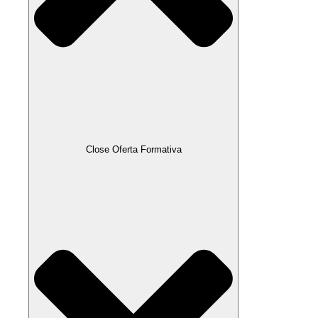
Close Oferta Formativa