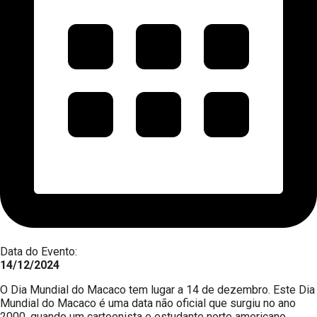
Data do Evento:
14/12/2024
O Dia Mundial do Macaco tem lugar a 14 de dezembro. Este Dia
Mundial do Macaco é uma data não oficial que surgiu no ano
2000, quando um cartoonista e estudante norte americano