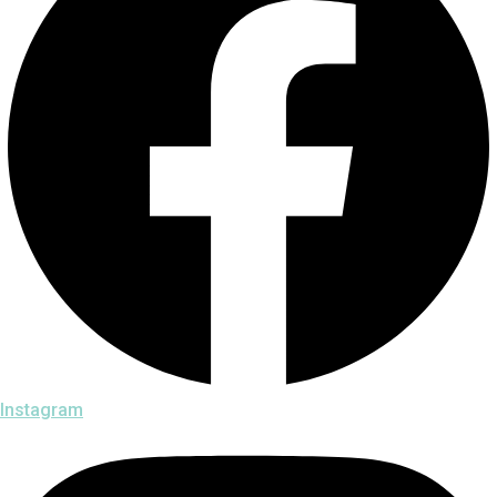
Instagram