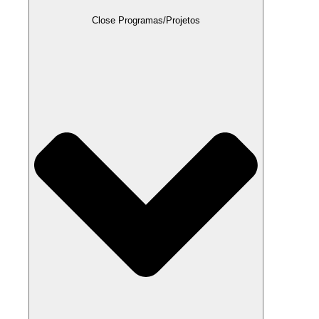
Close Programas/Projetos