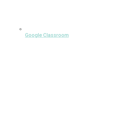
Google Classroom