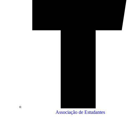
Associação de Estudantes