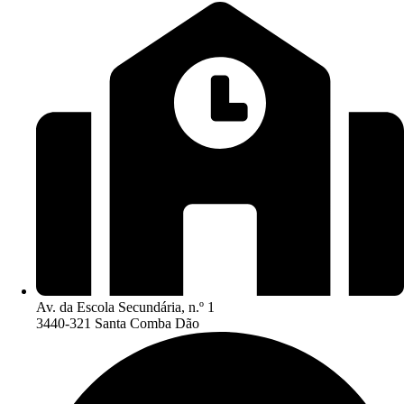
Av. da Escola Secundária, n.º 1
3440-321 Santa Comba Dão