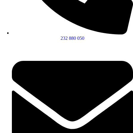
232 880 050