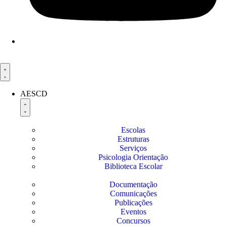
AESCD
Escolas
Estruturas
Serviços
Psicologia Orientação
Biblioteca Escolar
Documentação
Comunicações
Publicações
Eventos
Concursos