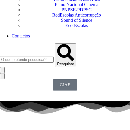
Plano Nacional Cinema
PNPSE-PDPSC
RedEscolas Anticorrupção
Sound of Silence
Eco-Escolas
Contactos
Pesquisar
GIAE