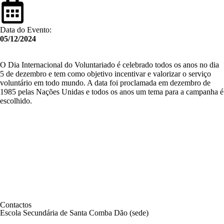
Data do Evento:
05/12/2024
O Dia Internacional do Voluntariado é celebrado todos os anos no dia
5 de dezembro e tem como objetivo incentivar e valorizar o serviço
voluntário em todo mundo. A data foi proclamada em dezembro de
1985 pelas Nações Unidas e todos os anos um tema para a campanha é
escolhido.
Contactos
Escola Secundária de Santa Comba Dão (sede)