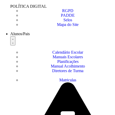
POLÍTICA DIGITAL
RGPD
PADDE
Selos
Mapa do Site
Alunos/Pais
Calendário Escolar
Manuais Escolares
Planificações
Manual Acolhimento
Diretores de Turma
Matriculas