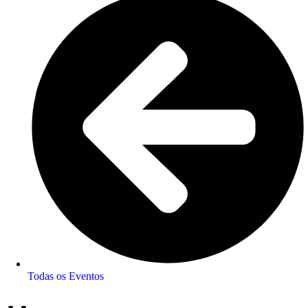
Todas os Eventos