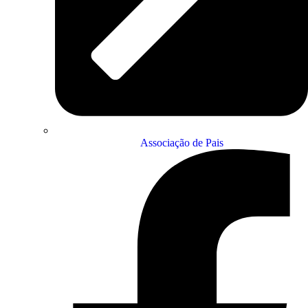
Associação de Pais