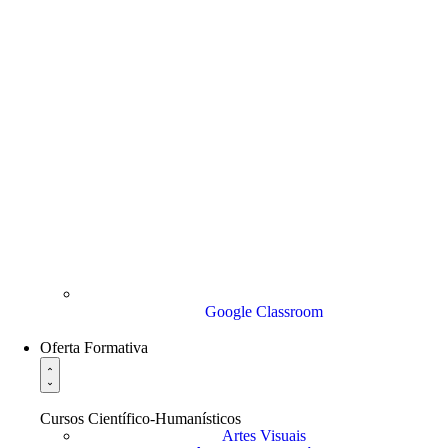
Google Classroom
Oferta Formativa
Cursos Científico-Humanísticos
Artes Visuais