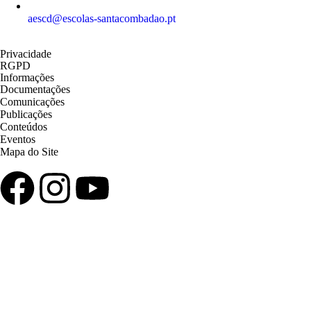
aescd@escolas-santacombadao.pt
Privacidade
RGPD
Informações
Documentações
Comunicações
Publicações
Conteúdos
Eventos
Mapa do Site