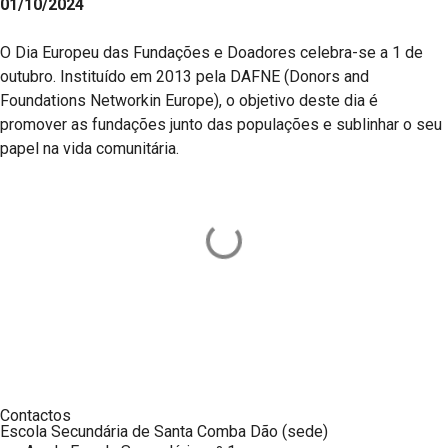
01/10/2024
O Dia Europeu das Fundações e Doadores celebra-se a 1 de
outubro. Instituído em 2013 pela DAFNE (Donors and
Foundations Networkin Europe), o objetivo deste dia é
promover as fundações junto das populações e sublinhar o seu
papel na vida comunitária.
Contactos
Escola Secundária de Santa Comba Dão (sede)