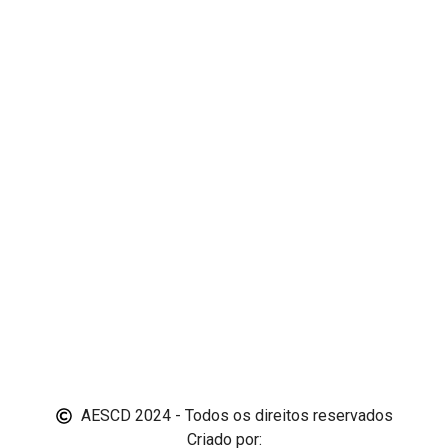
AESCD 2024 - Todos os direitos reservados
Criado por: