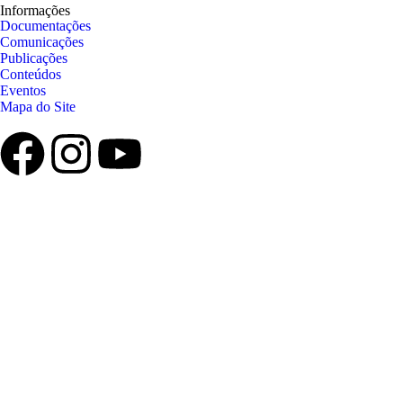
Informações
Documentações
Comunicações
Publicações
Conteúdos
Eventos
Mapa do Site