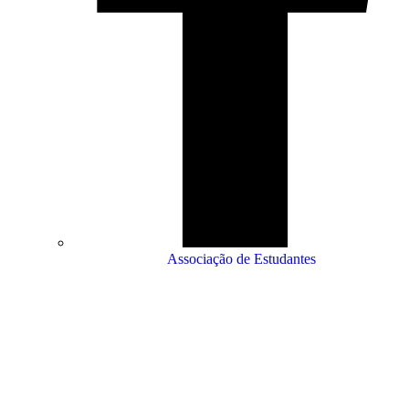
Associação de Estudantes