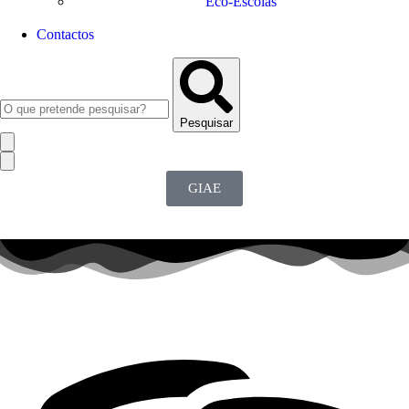
Eco-Escolas
Contactos
Pesquisar
GIAE