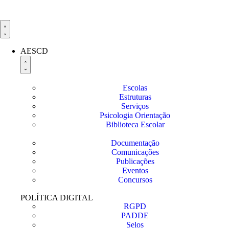
AESCD
Escolas
Estruturas
Serviços
Psicologia Orientação
Biblioteca Escolar
Documentação
Comunicações
Publicações
Eventos
Concursos
POLÍTICA DIGITAL
RGPD
PADDE
Selos