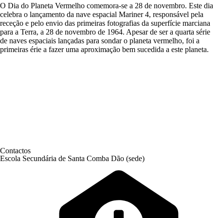
O Dia do Planeta Vermelho comemora-se a 28 de novembro. Este dia
celebra o lançamento da nave espacial Mariner 4, responsável pela
receção e pelo envio das primeiras fotografias da superfície marciana
para a Terra, a 28 de novembro de 1964. Apesar de ser a quarta série
de naves espaciais lançadas para sondar o planeta vermelho, foi a
primeiras érie a fazer uma aproximação bem sucedida a este planeta.
Contactos
Escola Secundária de Santa Comba Dão (sede)