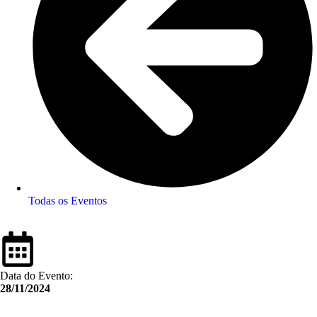
Todas os Eventos
Data do Evento:
28/11/2024