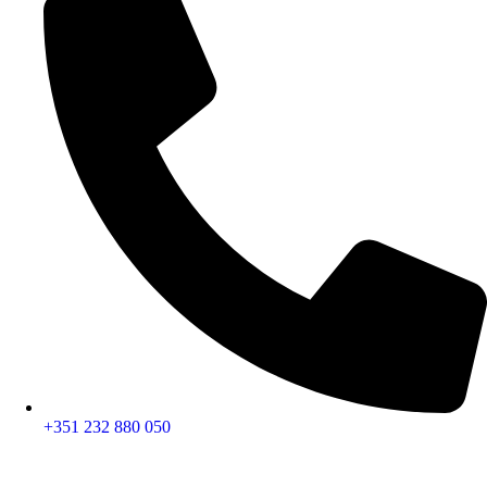
+351 232 880 050