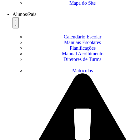
Mapa do Site
Alunos/Pais
Calendário Escolar
Manuais Escolares
Planificações
Manual Acolhimento
Diretores de Turma
Matriculas