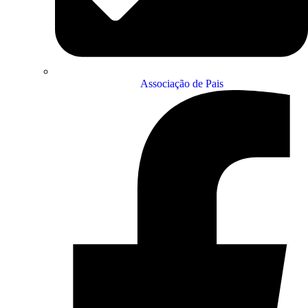
Associação de Pais