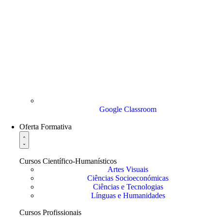
Google Classroom
Oferta Formativa
Cursos Científico-Humanísticos
Artes Visuais
Ciências Socioeconómicas
Ciências e Tecnologias
Línguas e Humanidades
Cursos Profissionais