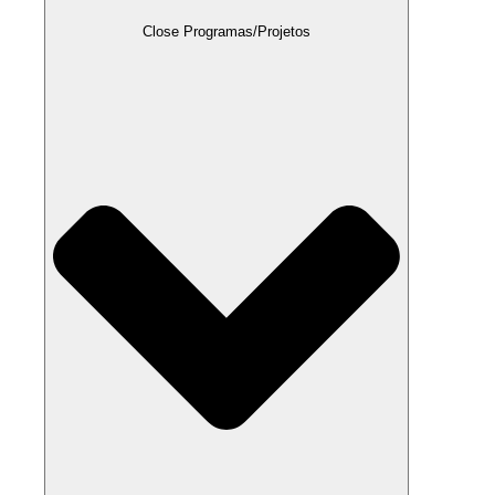
Close Programas/Projetos