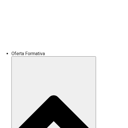
Oferta Formativa