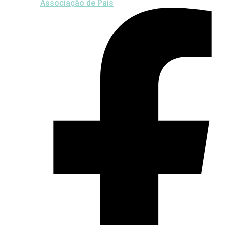
Associação de Pais