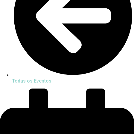
Todas os Eventos