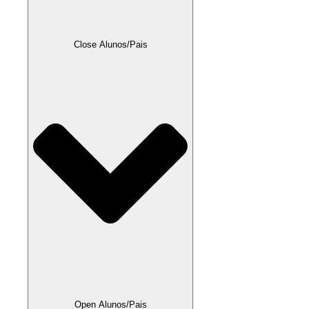
Close Alunos/Pais
Open Alunos/Pais