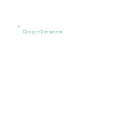
Google Classroom