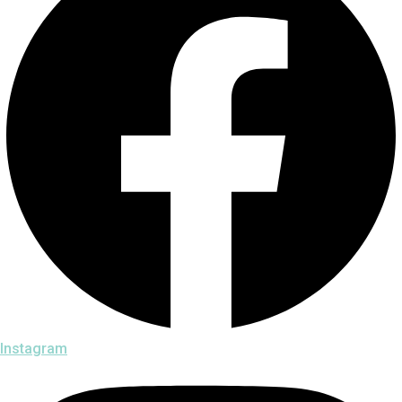
Instagram