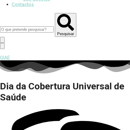
Contactos
Pesquisar
GIAE
Dia da Cobertura Universal de
Saúde