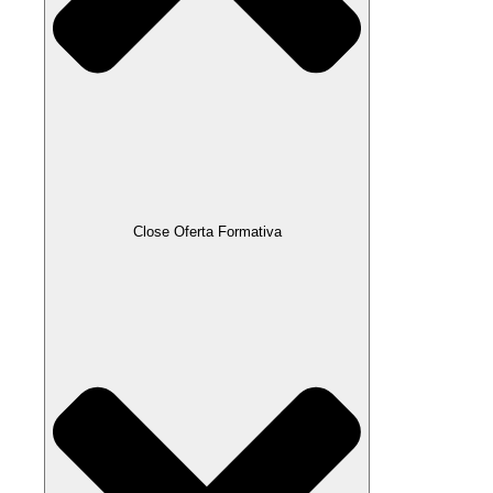
Close Oferta Formativa