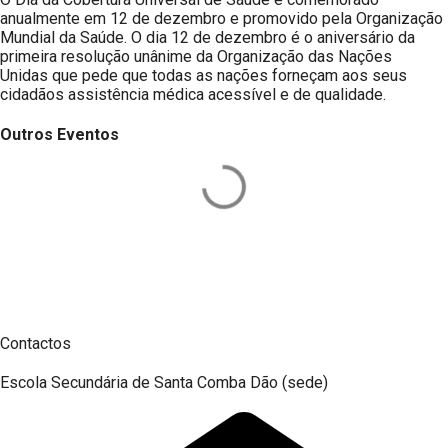
anualmente em 12 de dezembro e promovido pela Organização
Mundial da Saúde. O dia 12 de dezembro é o aniversário da
primeira resolução unânime da Organização das Nações
Unidas que pede que todas as nações forneçam aos seus
cidadãos assistência médica acessível e de qualidade.
Outros Eventos
Contactos
Escola Secundária de Santa Comba Dão (sede)