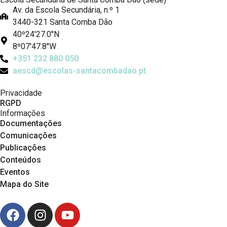
Av. da Escola Secundária, n.º 1
3440-321 Santa Comba Dão
40º24'27.0''N
8º07'47.8''W
+351 232 880 050
aescd@escolas-santacombadao.pt
Privacidade
RGPD
Informações
Documentações
Comunicações
Publicações
Conteúdos
Eventos
Mapa do Site