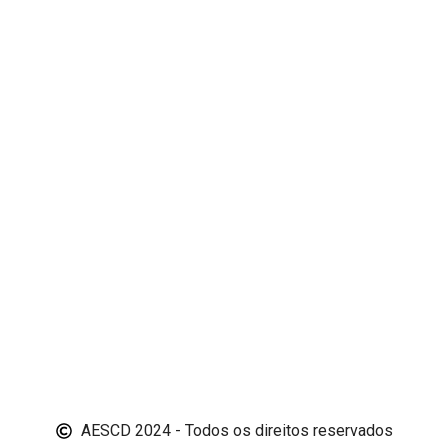
AESCD 2024 - Todos os direitos reservados