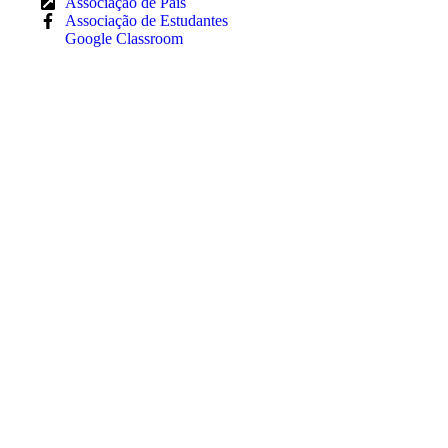
Associação de Pais
Associação de Estudantes
Google Classroom