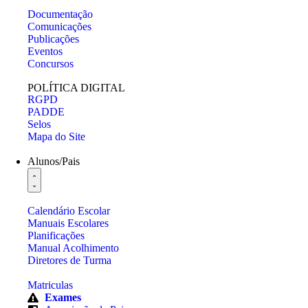
Documentação
Comunicações
Publicações
Eventos
Concursos
POLÍTICA DIGITAL
RGPD
PADDE
Selos
Mapa do Site
Alunos/Pais
Calendário Escolar
Manuais Escolares
Planificações
Manual Acolhimento
Diretores de Turma
Matriculas
Exames