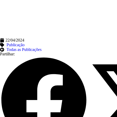
22/04/2024
Publicação
Todas as Publicações
Partilhar: