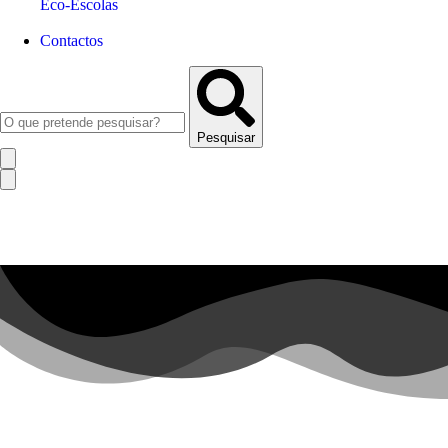
Eco-Escolas
Contactos
Pesquisar