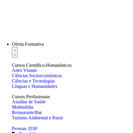
Oferta Formativa
Cursos Científico-Humanísticos
Artes Visuais
Ciências Socioeconómicas
Ciências e Tecnologias
Línguas e Humanidades
Cursos Profissionais
Auxiliar de Saúde
Multimédia
Restaurante/Bar
Turismo Ambiental e Rural
Pessoas 2030