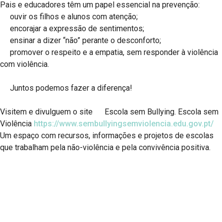
Pais e educadores têm um papel essencial na prevenção:
ouvir os filhos e alunos com atenção;
encorajar a expressão de sentimentos;
ensinar a dizer “não” perante o desconforto;
promover o respeito e a empatia, sem responder à violência
com violência.
Juntos podemos fazer a diferença!
Visitem e divulguem o site
Escola sem Bullying. Escola sem
Violência
https://www.sembullyingsemviolencia.edu.gov.pt/
Um espaço com recursos, informações e projetos de escolas
que trabalham pela não-violência e pela convivência positiva.