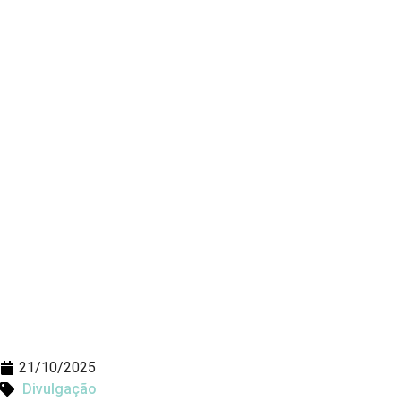
21/10/2025
Divulgação