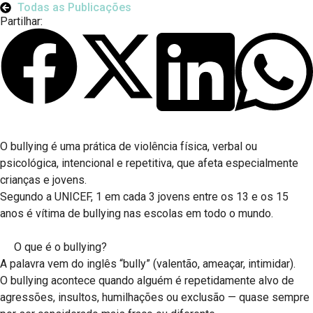
Todas as Publicações
Partilhar:
O bullying é uma prática de violência física, verbal ou
psicológica, intencional e repetitiva, que afeta especialmente
crianças e jovens.
Segundo a UNICEF, 1 em cada 3 jovens entre os 13 e os 15
anos é vítima de bullying nas escolas em todo o mundo.
O que é o bullying?
A palavra vem do inglês “bully” (valentão, ameaçar, intimidar).
O bullying acontece quando alguém é repetidamente alvo de
agressões, insultos, humilhações ou exclusão — quase sempre