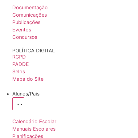
Documentação
Comunicações
Publicações
Eventos
Concursos
POLÍTICA DIGITAL
RGPD
PADDE
Selos
Mapa do Site
Alunos/Pais
Calendário Escolar
Manuais Escolares
Planificações