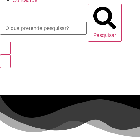
Contactos
Pesquisar