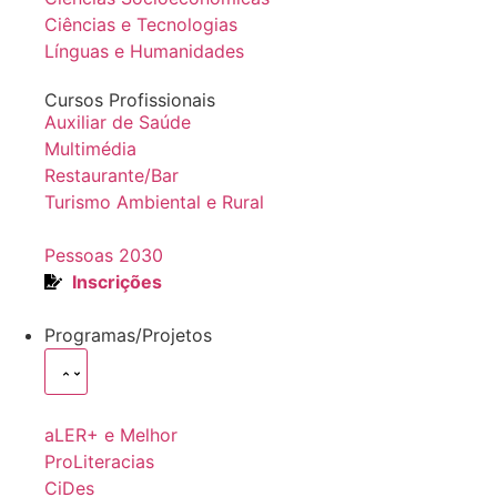
Ciências e Tecnologias
Línguas e Humanidades
Cursos Profissionais
Auxiliar de Saúde
Multimédia
Restaurante/Bar
Turismo Ambiental e Rural
Pessoas 2030
Inscrições
Programas/Projetos
aLER+ e Melhor
ProLiteracias
CiDes