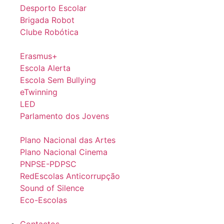
Desporto Escolar
Brigada Robot
Clube Robótica
Erasmus+
Escola Alerta
Escola Sem Bullying
eTwinning
LED
Parlamento dos Jovens
Plano Nacional das Artes
Plano Nacional Cinema
PNPSE-PDPSC
RedEscolas Anticorrupção
Sound of Silence
Eco-Escolas