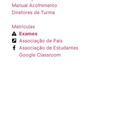
Manual Acolhimento
Diretores de Turma
Matriculas
Exames
Associação de Pais
Associação de Estudantes
Google Classroom