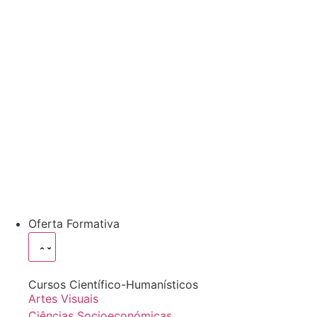
Oferta Formativa
Cursos Científico-Humanísticos
Artes Visuais
Ciências Socioeconómicas