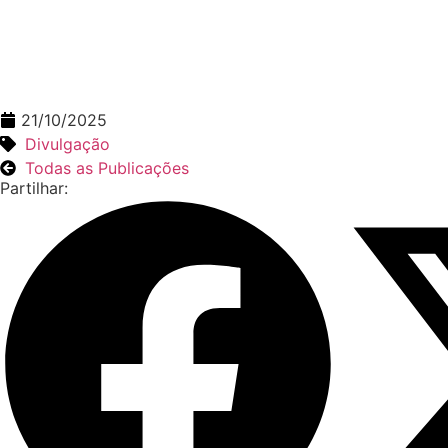
21/10/2025
Divulgação
Todas as Publicações
Partilhar: