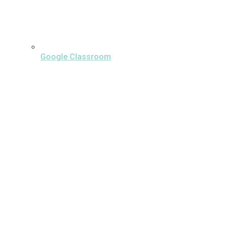
Google Classroom