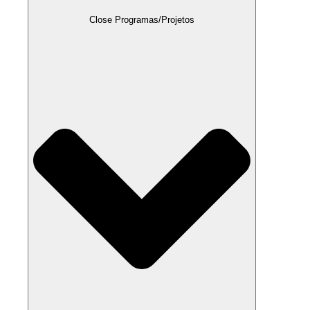
Close Programas/Projetos