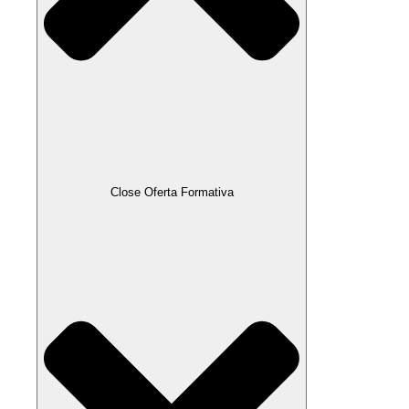
Close Oferta Formativa