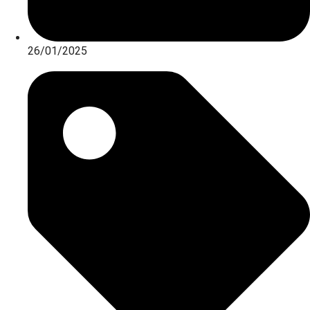
26/01/2025