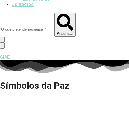
Contactos
Pesquisar
GIAE
Símbolos da Paz