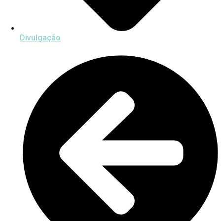
Divulgação