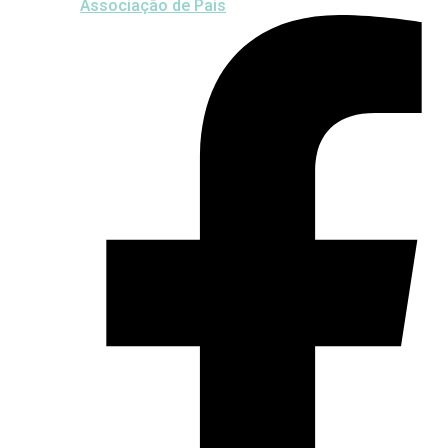
Associação de Pais