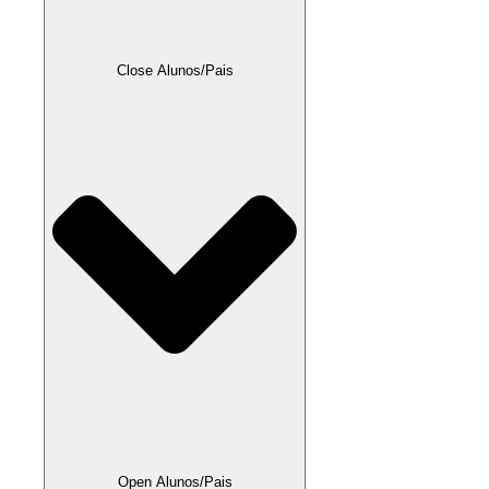
Close Alunos/Pais
Open Alunos/Pais