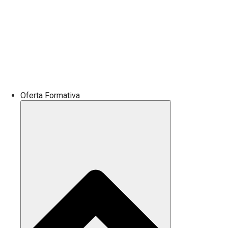
Oferta Formativa