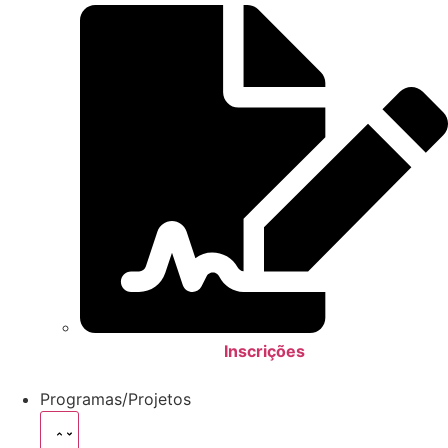
Inscrições
Programas/Projetos