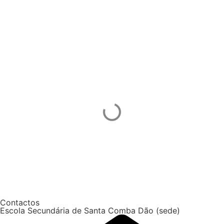
Contactos
Escola Secundária de Santa Comba Dão (sede)