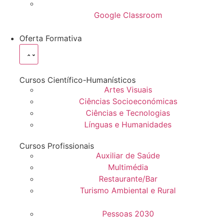
Google Classroom
Oferta Formativa
Cursos Científico-Humanísticos
Artes Visuais
Ciências Socioeconómicas
Ciências e Tecnologias
Línguas e Humanidades
Cursos Profissionais
Auxiliar de Saúde
Multimédia
Restaurante/Bar
Turismo Ambiental e Rural
Pessoas 2030