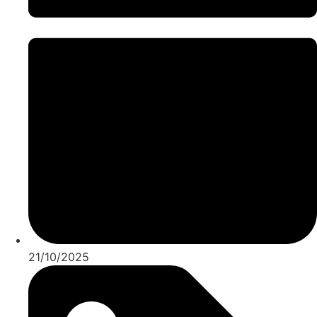
21/10/2025