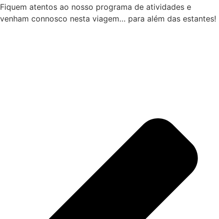
Fiquem atentos ao nosso programa de atividades e
venham connosco nesta viagem… para além das estantes!