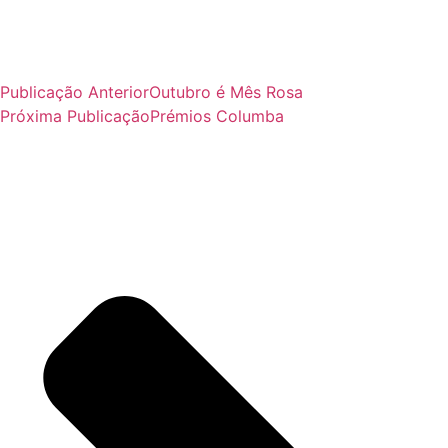
Publicação Anterior
Outubro é Mês Rosa
Próxima Publicação
Prémios Columba