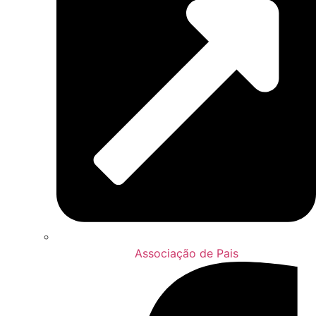
Associação de Pais