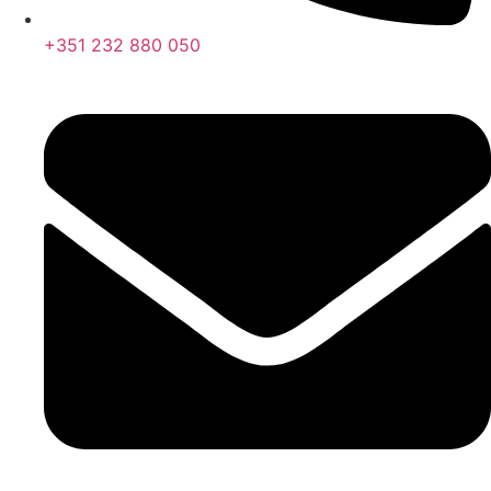
+351 232 880 050