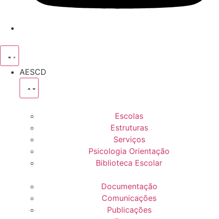
AESCD
Escolas
Estruturas
Serviços
Psicologia Orientação
Biblioteca Escolar
Documentação
Comunicações
Publicações