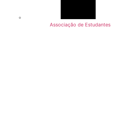
Associação de Estudantes