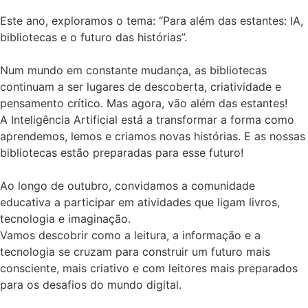
Este ano, exploramos o tema: “Para além das estantes: IA,
bibliotecas e o futuro das histórias”.
Num mundo em constante mudança, as bibliotecas
continuam a ser lugares de descoberta, criatividade e
pensamento crítico. Mas agora, vão além das estantes!
A Inteligência Artificial está a transformar a forma como
aprendemos, lemos e criamos novas histórias. E as nossas
bibliotecas estão preparadas para esse futuro!
Ao longo de outubro, convidamos a comunidade
educativa a participar em atividades que ligam livros,
tecnologia e imaginação.
Vamos descobrir como a leitura, a informação e a
tecnologia se cruzam para construir um futuro mais
consciente, mais criativo e com leitores mais preparados
para os desafios do mundo digital.