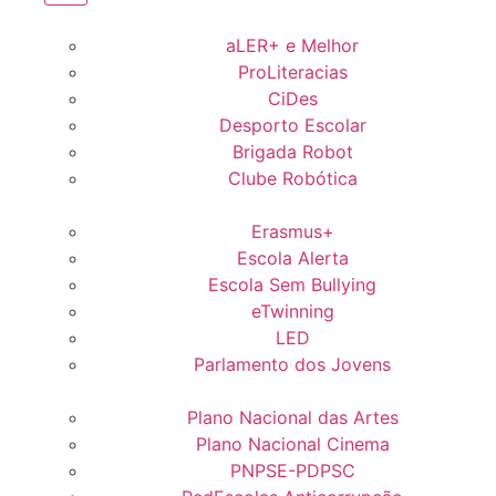
aLER+ e Melhor
ProLiteracias
CiDes
Desporto Escolar
Brigada Robot
Clube Robótica
Erasmus+
Escola Alerta
Escola Sem Bullying
eTwinning
LED
Parlamento dos Jovens
Plano Nacional das Artes
Plano Nacional Cinema
PNPSE-PDPSC