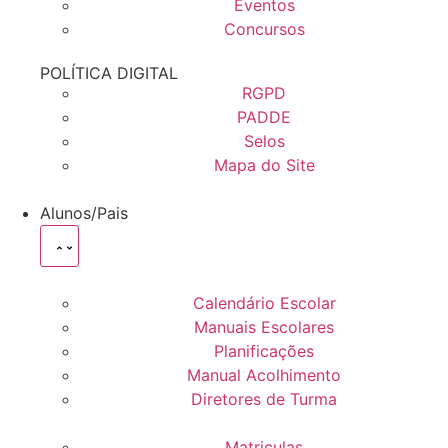
Eventos
Concursos
POLÍTICA DIGITAL
RGPD
PADDE
Selos
Mapa do Site
Alunos/Pais
Calendário Escolar
Manuais Escolares
Planificações
Manual Acolhimento
Diretores de Turma
Matriculas