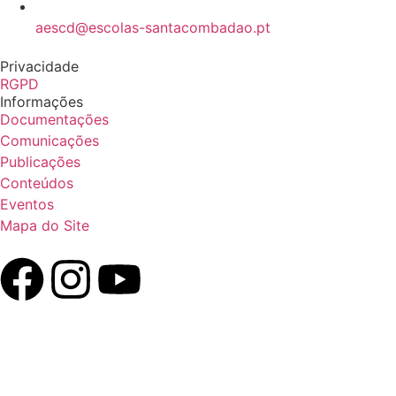
aescd@escolas-santacombadao.pt
Privacidade
RGPD
Informações
Documentações
Comunicações
Publicações
Conteúdos
Eventos
Mapa do Site