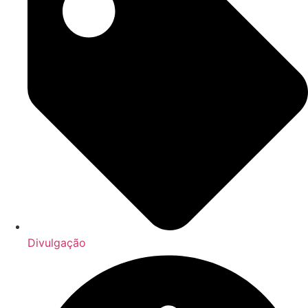
Divulgação