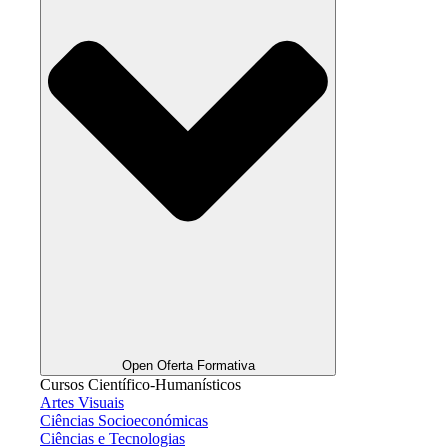
Open Oferta Formativa
Cursos Científico-Humanísticos
Artes Visuais
Ciências Socioeconómicas
Ciências e Tecnologias