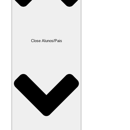
Close Alunos/Pais