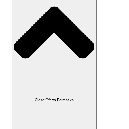
Close Oferta Formativa