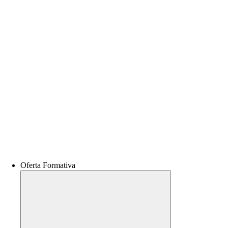
Oferta Formativa