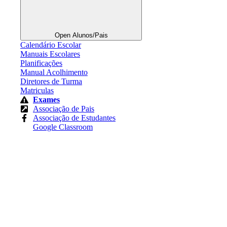
Open Alunos/Pais
Calendário Escolar
Manuais Escolares
Planificações
Manual Acolhimento
Diretores de Turma
Matriculas
Exames
Associação de Pais
Associação de Estudantes
Google Classroom