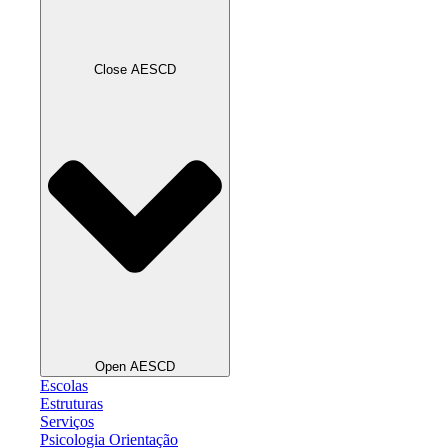
Close AESCD
Open AESCD
Escolas
Estruturas
Serviços
Psicologia Orientação