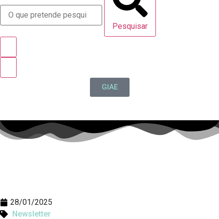
Pesquisar
GIAE
28/01/2025
Newsletter