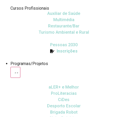
Cursos Profissionais
Auxiliar de Saúde
Multimédia
Restaurante/Bar
Turismo Ambiental e Rural
Pessoas 2030
Inscrições
Programas/Projetos
aLER+ e Melhor
ProLiteracias
CiDes
Desporto Escolar
Brigada Robot