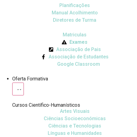
Planificações
Manual Acolhimento
Diretores de Turma
Matriculas
Exames
Associação de Pais
Associação de Estudantes
Google Classroom
Oferta Formativa
Cursos Científico-Humanísticos
Artes Visuais
Ciências Socioeconómicas
Ciências e Tecnologias
Línguas e Humanidades