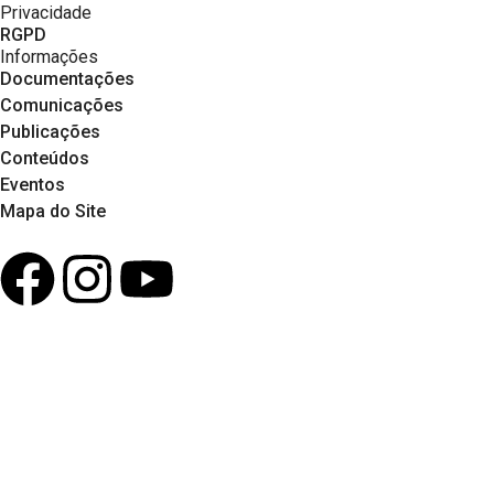
Privacidade
RGPD
Informações
Documentações
Comunicações
Publicações
Conteúdos
Eventos
Mapa do Site