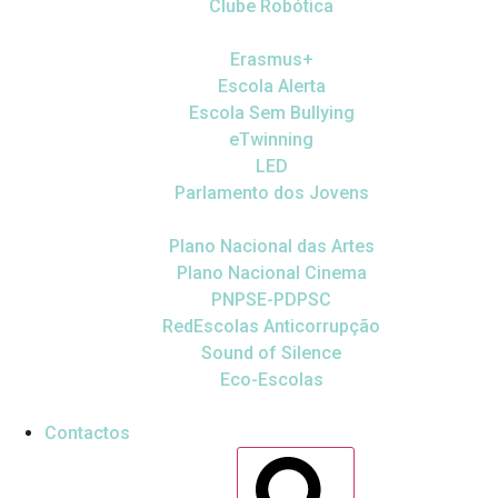
Clube Robótica
Erasmus+
Escola Alerta
Escola Sem Bullying
eTwinning
LED
Parlamento dos Jovens
Plano Nacional das Artes
Plano Nacional Cinema
PNPSE-PDPSC
RedEscolas Anticorrupção
Sound of Silence
Eco-Escolas
Contactos