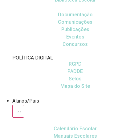
Documentação
Comunicações
Publicações
Eventos
Concursos
POLÍTICA DIGITAL
RGPD
PADDE
Selos
Mapa do Site
Alunos/Pais
Calendário Escolar
Manuais Escolares