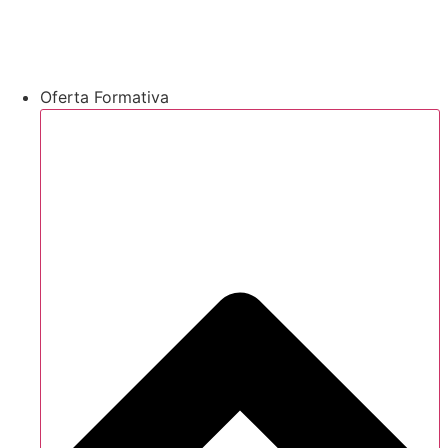
Oferta Formativa