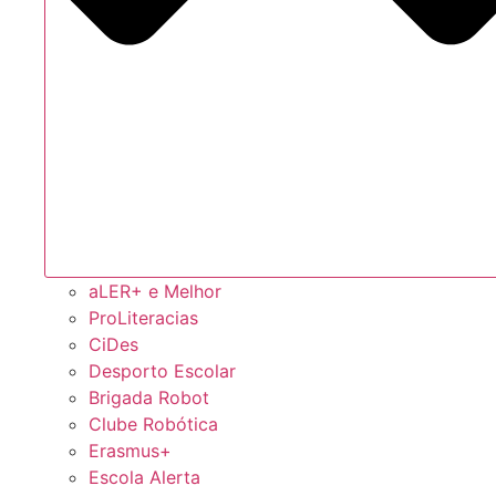
aLER+ e Melhor
ProLiteracias
CiDes
Desporto Escolar
Brigada Robot
Clube Robótica
Erasmus+
Escola Alerta