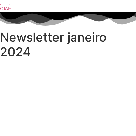
GIAE
Newsletter janeiro
2024