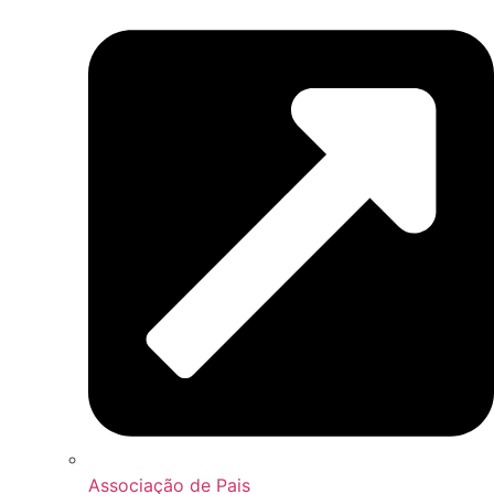
Associação de Pais