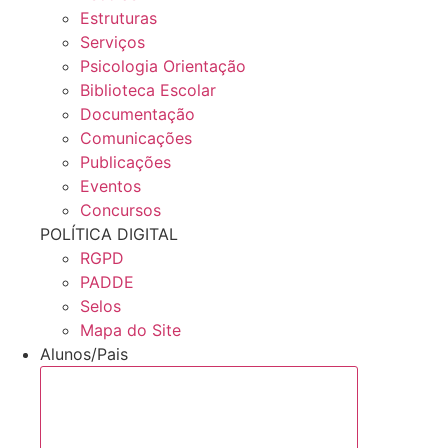
Estruturas
Serviços
Psicologia Orientação
Biblioteca Escolar
Documentação
Comunicações
Publicações
Eventos
Concursos
POLÍTICA DIGITAL
RGPD
PADDE
Selos
Mapa do Site
Alunos/Pais