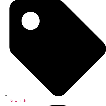
Newsletter