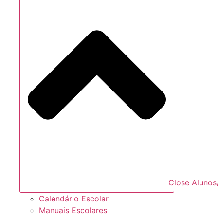
Close Alunos
Calendário Escolar
Manuais Escolares