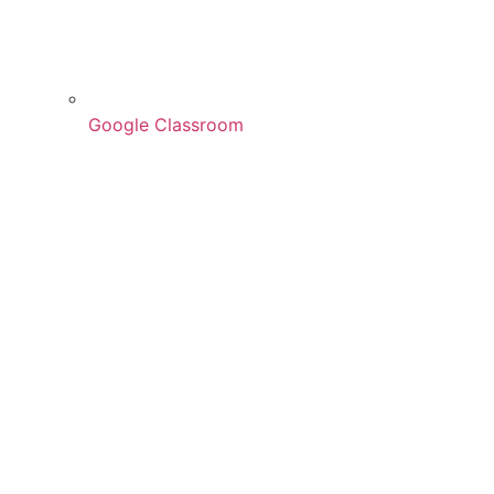
Google Classroom