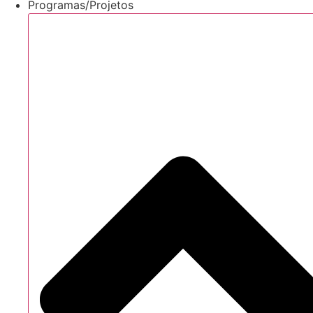
Programas/Projetos