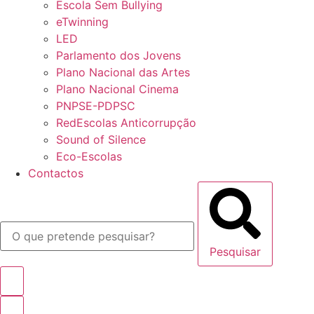
Escola Sem Bullying
eTwinning
LED
Parlamento dos Jovens
Plano Nacional das Artes
Plano Nacional Cinema
PNPSE-PDPSC
RedEscolas Anticorrupção
Sound of Silence
Eco-Escolas
Contactos
Pesquisar