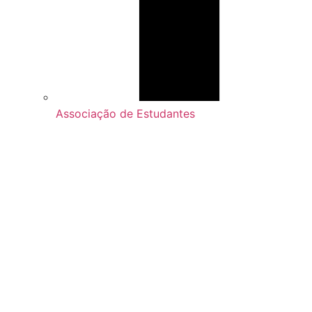
Associação de Estudantes