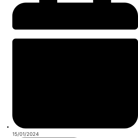
15/01/2024