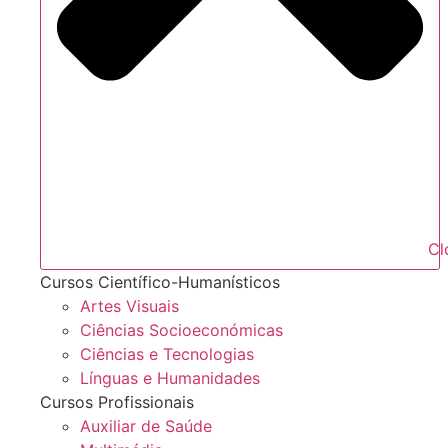
Cl
Cursos Científico-Humanísticos
Artes Visuais
Ciências Socioeconómicas
Ciências e Tecnologias
Línguas e Humanidades
Cursos Profissionais
Auxiliar de Saúde