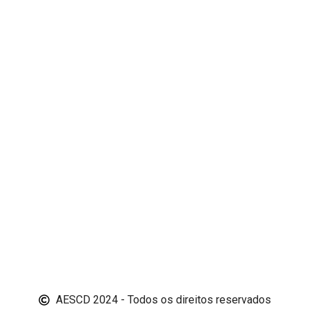
AESCD 2024 - Todos os direitos reservados