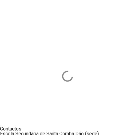
Contactos
Escola Secundária de Santa Comba Dão (sede)