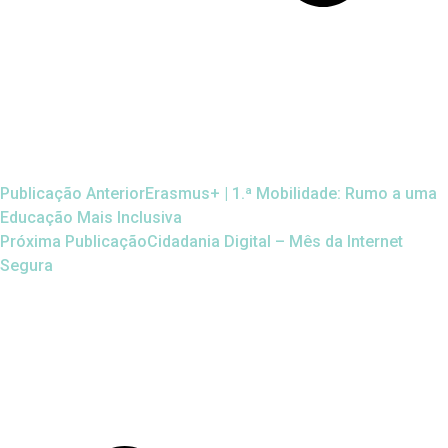
Publicação Anterior
Erasmus+ | 1.ª Mobilidade: Rumo a uma
Educação Mais Inclusiva
Próxima Publicação
Cidadania Digital – Mês da Internet
Segura