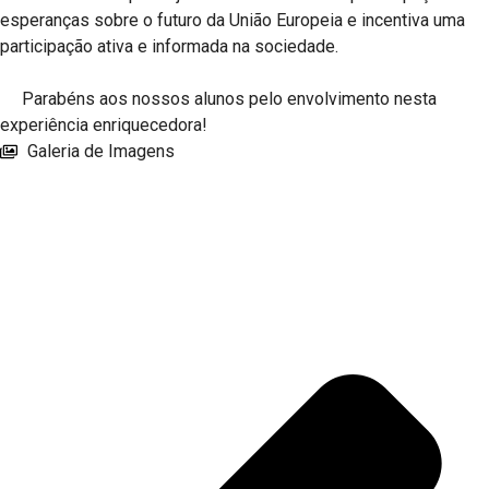
esperanças sobre o futuro da União Europeia e incentiva uma
participação ativa e informada na sociedade.
Parabéns aos nossos alunos pelo envolvimento nesta
experiência enriquecedora!
Galeria de Imagens