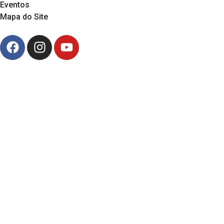
Eventos
Mapa do Site