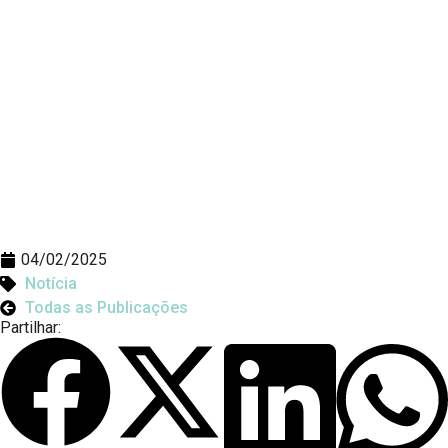
04/02/2025
Notícia
Todas as Publicações
Partilhar: