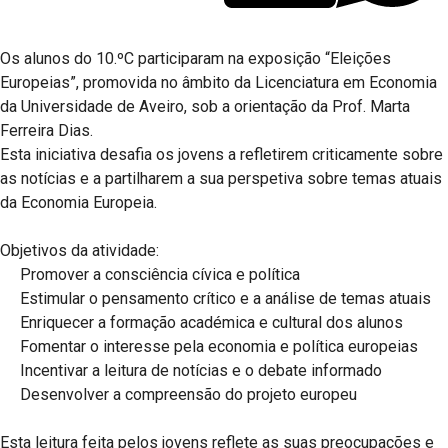
Os alunos do 10.ºC participaram na exposição “Eleições
Europeias”, promovida no âmbito da Licenciatura em Economia
da Universidade de Aveiro, sob a orientação da Prof. Marta
Ferreira Dias.
Esta iniciativa desafia os jovens a refletirem criticamente sobre
as notícias e a partilharem a sua perspetiva sobre temas atuais
da Economia Europeia.
Objetivos da atividade:
Promover a consciência cívica e política
Estimular o pensamento crítico e a análise de temas atuais
Enriquecer a formação académica e cultural dos alunos
Fomentar o interesse pela economia e política europeias
Incentivar a leitura de notícias e o debate informado
Desenvolver a compreensão do projeto europeu
Esta leitura feita pelos jovens reflete as suas preocupações e