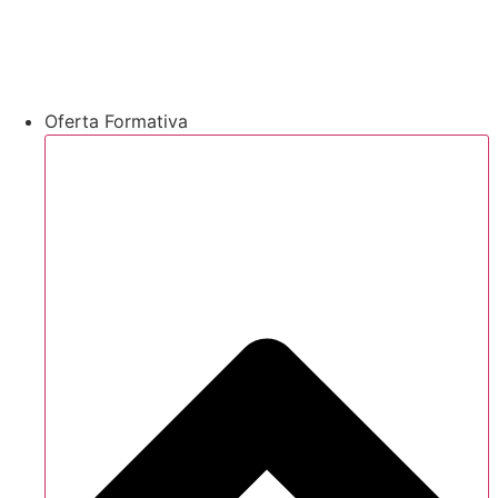
Oferta Formativa