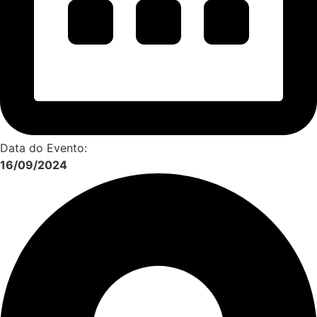
Data do Evento:
16/09/2024