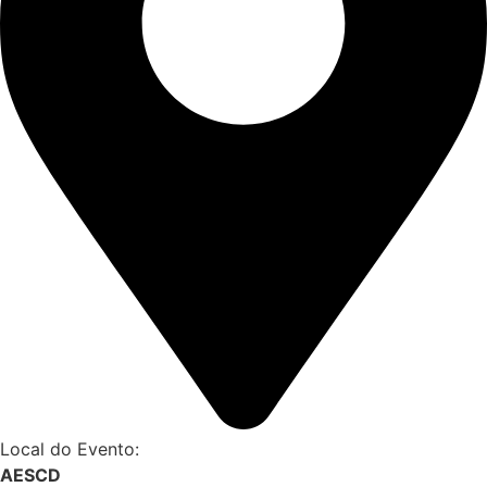
Local do Evento:
AESCD