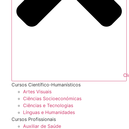
Cl
Cursos Científico-Humanísticos
Artes Visuais
Ciências Socioeconómicas
Ciências e Tecnologias
Línguas e Humanidades
Cursos Profissionais
Auxiliar de Saúde