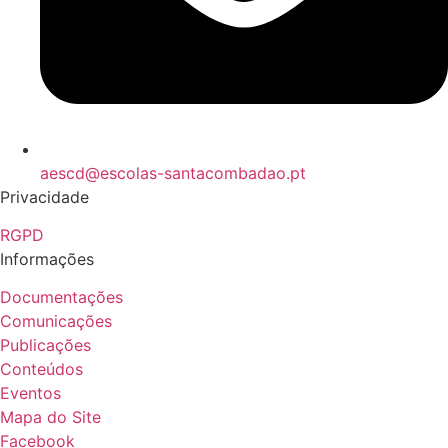
aescd@escolas-santacombadao.pt
Privacidade
RGPD
Informações
Documentações
Comunicações
Publicações
Conteúdos
Eventos
Mapa do Site
Facebook