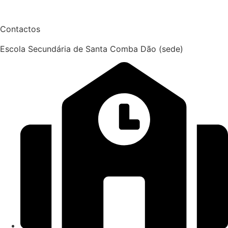
Contactos
Escola Secundária de Santa Comba Dão (sede)