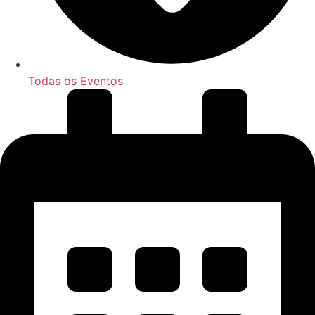
Todas os Eventos