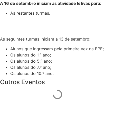
A 16 de setembro iniciam as atividade letivas para:
As restantes turmas.
As seguintes turmas iniciam a 13 de setembro:
Alunos que ingressam pela primeira vez na EPE;
Os alunos do 1.º ano;
Os alunos do 5.º ano;
Os alunos do 7.º ano;
Os alunos do 10.º ano.
Outros Eventos