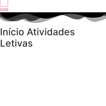
GIAE
Início Atividades
Letivas