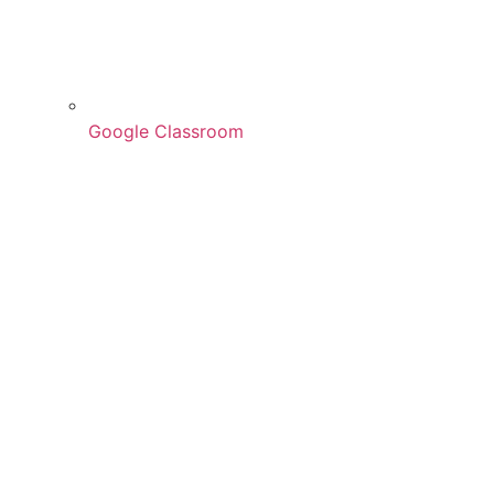
Google Classroom