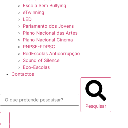
Escola Sem Bullying
eTwinning
LED
Parlamento dos Jovens
Plano Nacional das Artes
Plano Nacional Cinema
PNPSE-PDPSC
RedEscolas Anticorrupção
Sound of Silence
Eco-Escolas
Contactos
Pesquisar