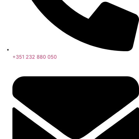
+351 232 880 050