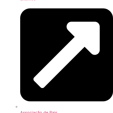
Associação de Pais