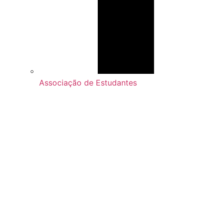
Associação de Estudantes