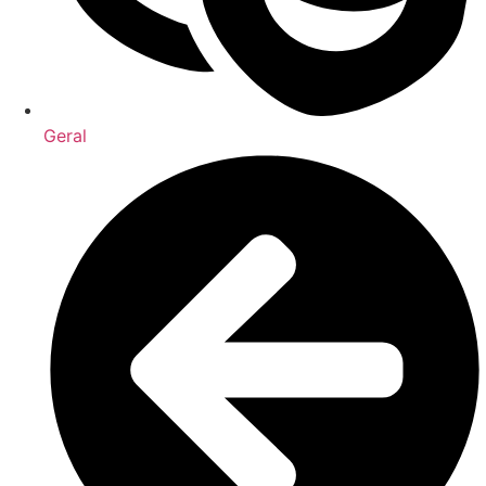
Geral