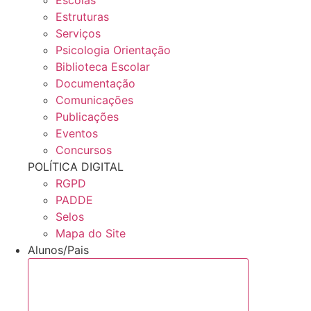
Estruturas
Serviços
Psicologia Orientação
Biblioteca Escolar
Documentação
Comunicações
Publicações
Eventos
Concursos
POLÍTICA DIGITAL
RGPD
PADDE
Selos
Mapa do Site
Alunos/Pais