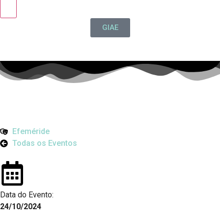
GIAE
Efeméride
Todas os Eventos
Data do Evento:
24/10/2024