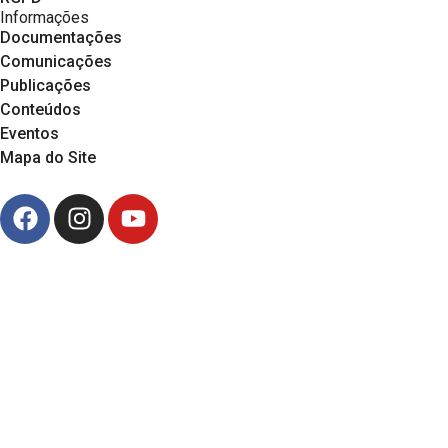
Informações
Documentações
Comunicações
Publicações
Conteúdos
Eventos
Mapa do Site