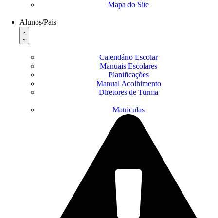
Mapa do Site
Alunos/Pais
Calendário Escolar
Manuais Escolares
Planificações
Manual Acolhimento
Diretores de Turma
Matriculas