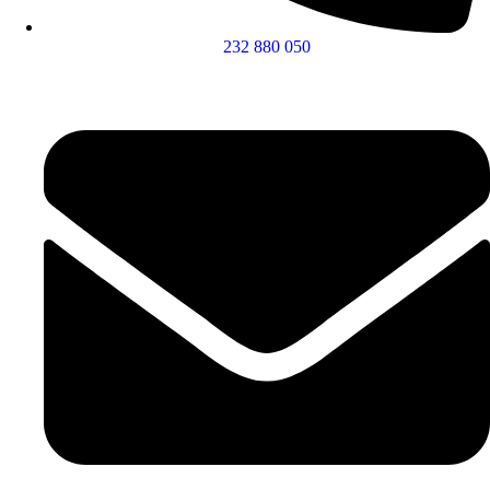
232 880 050