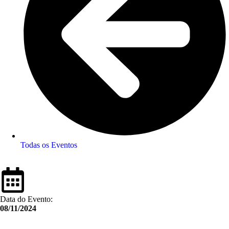
Todas os Eventos
Data do Evento:
08/11/2024