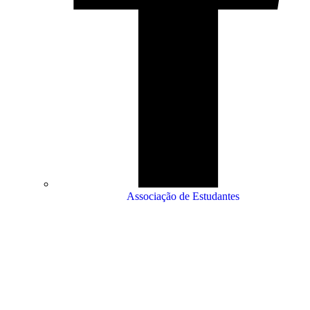
Associação de Estudantes