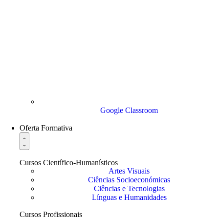
Google Classroom
Oferta Formativa
Cursos Científico-Humanísticos
Artes Visuais
Ciências Socioeconómicas
Ciências e Tecnologias
Línguas e Humanidades
Cursos Profissionais