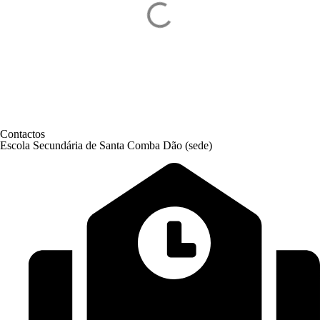
Contactos
Escola Secundária de Santa Comba Dão (sede)