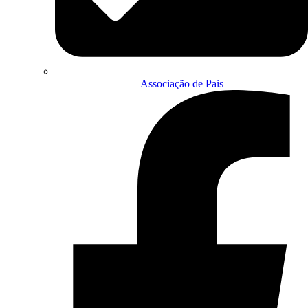
Associação de Pais