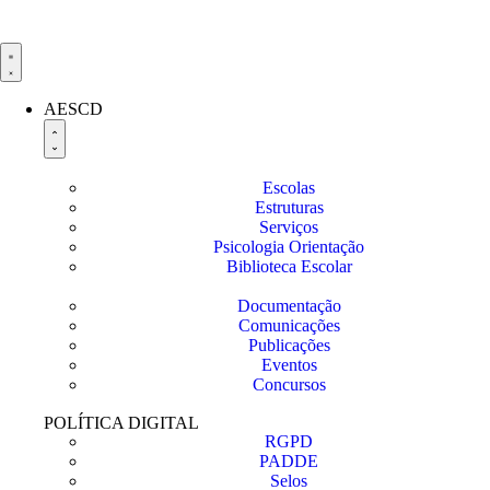
AESCD
Escolas
Estruturas
Serviços
Psicologia Orientação
Biblioteca Escolar
Documentação
Comunicações
Publicações
Eventos
Concursos
POLÍTICA DIGITAL
RGPD
PADDE
Selos