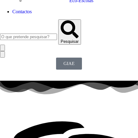
Eco-Escolas
Contactos
Pesquisar
GIAE