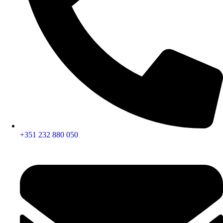
+351 232 880 050