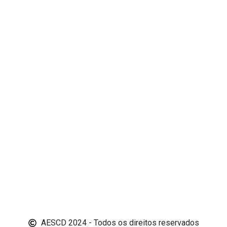
AESCD 2024 - Todos os direitos reservados