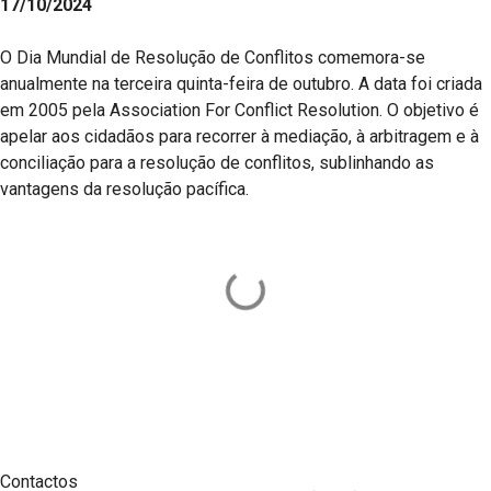
17/10/2024
O Dia Mundial de Resolução de Conflitos comemora-se
anualmente na terceira quinta-feira de outubro. A data foi criada
em 2005 pela Association For Conflict Resolution. O objetivo é
apelar aos cidadãos para recorrer à mediação, à arbitragem e à
conciliação para a resolução de conflitos, sublinhando as
vantagens da resolução pacífica.
Contactos