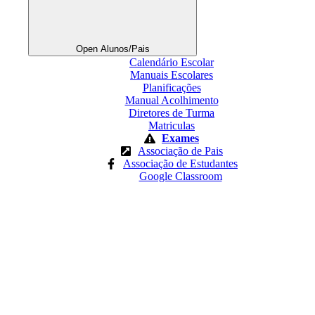
Open Alunos/Pais
Calendário Escolar
Manuais Escolares
Planificações
Manual Acolhimento
Diretores de Turma
Matriculas
Exames
Associação de Pais
Associação de Estudantes
Google Classroom