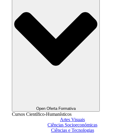
Open Oferta Formativa
Cursos Científico-Humanísticos
Artes Visuais
Ciências Socioeconómicas
Ciências e Tecnologias