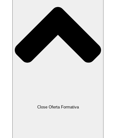
Close Oferta Formativa