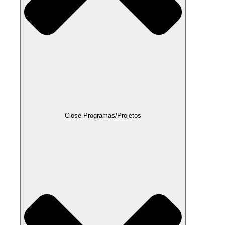
Close Programas/Projetos