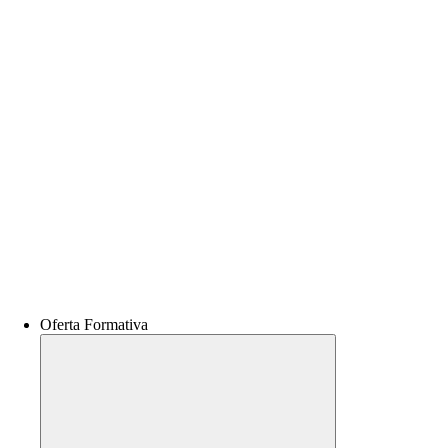
Oferta Formativa