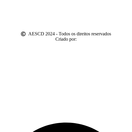
AESCD 2024 - Todos os direitos reservados
Criado por: