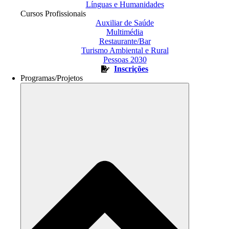
Línguas e Humanidades
Cursos Profissionais
Auxiliar de Saúde
Multimédia
Restaurante/Bar
Turismo Ambiental e Rural
Pessoas 2030
Inscrições
Programas/Projetos