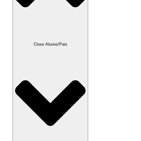
Close Alunos/Pais