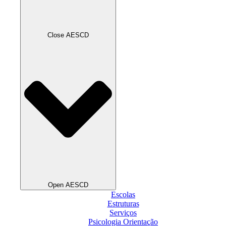
Close AESCD
Open AESCD
Escolas
Estruturas
Serviços
Psicologia Orientação