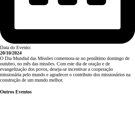
Data do Evento:
20/10/2024
O Dia Mundial das Missões comemora-se no penúltimo domingo de
outubro, no mês das missões. Com este dia de oração e de
evangelização dos povos, deseja-se incentivar a cooperação
missionária pelo mundo e agradecer o contributo dos missionários na
construção de um mundo melhor.
Outros Eventos