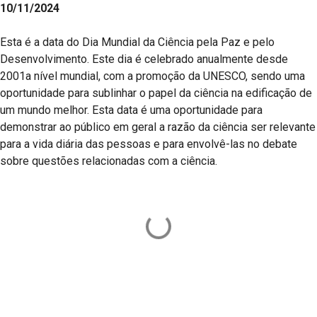
10/11/2024
Esta é a data do Dia Mundial da Ciência pela Paz e pelo
Desenvolvimento. Este dia é celebrado anualmente desde
2001a nível mundial, com a promoção da UNESCO, sendo uma
oportunidade para sublinhar o papel da ciência na edificação de
um mundo melhor. Esta data é uma oportunidade para
demonstrar ao público em geral a razão da ciência ser relevante
para a vida diária das pessoas e para envolvê-las no debate
sobre questões relacionadas com a ciência.