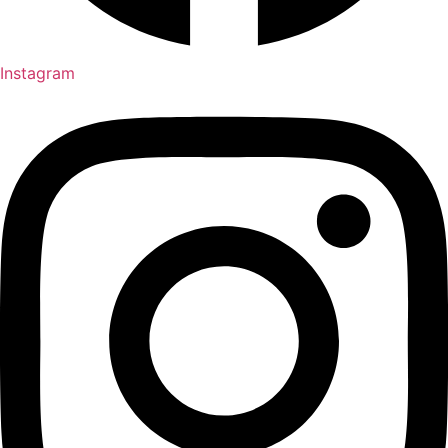
Instagram