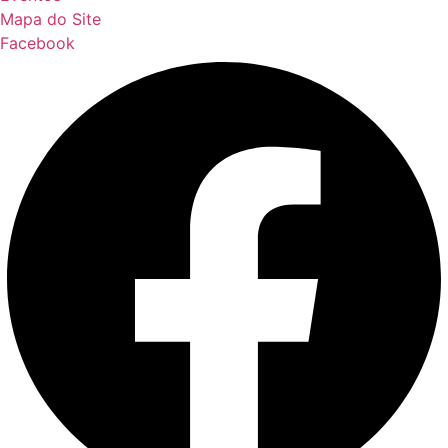
Mapa do Site
Facebook