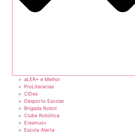
aLER+ e Melhor
ProLiteracias
CiDes
Desporto Escolar
Brigada Robot
Clube Robótica
Erasmus+
Escola Alerta