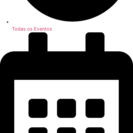
Todas os Eventos