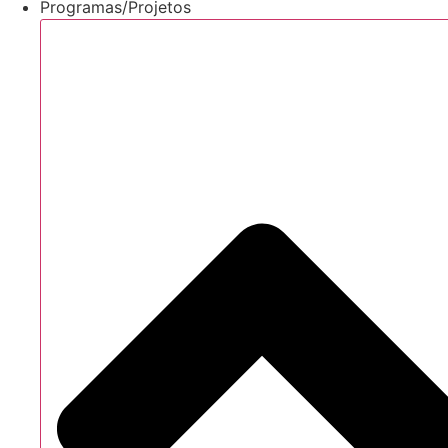
Programas/Projetos