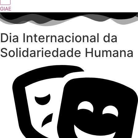
GIAE
Dia Internacional da
Solidariedade Humana