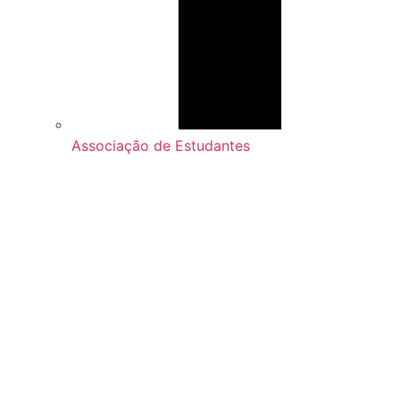
Associação de Estudantes