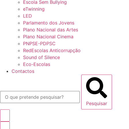
Escola Sem Bullying
eTwinning
LED
Parlamento dos Jovens
Plano Nacional das Artes
Plano Nacional Cinema
PNPSE-PDPSC
RedEscolas Anticorrupção
Sound of Silence
Eco-Escolas
Contactos
Pesquisar