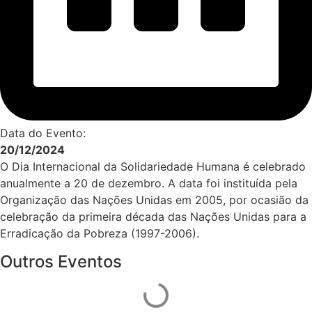
Data do Evento:
20/12/2024
O Dia Internacional da Solidariedade Humana é celebrado
anualmente a 20 de dezembro. A data foi instituída pela
Organização das Nações Unidas em 2005, por ocasião da
celebração da primeira década das Nações Unidas para a
Erradicação da Pobreza (1997-2006).
Outros Eventos