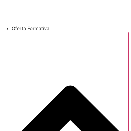
Oferta Formativa