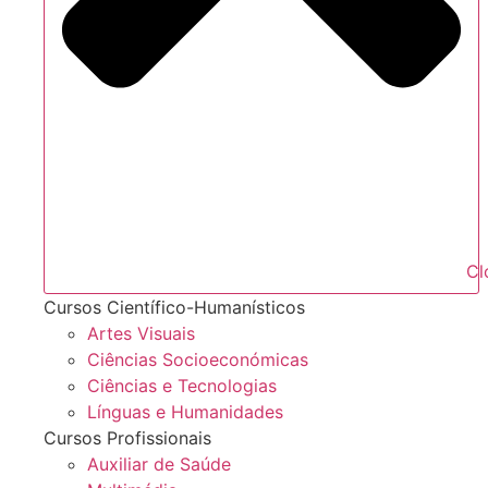
Cl
Cursos Científico-Humanísticos
Artes Visuais
Ciências Socioeconómicas
Ciências e Tecnologias
Línguas e Humanidades
Cursos Profissionais
Auxiliar de Saúde