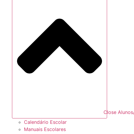
Close Alunos
Calendário Escolar
Manuais Escolares