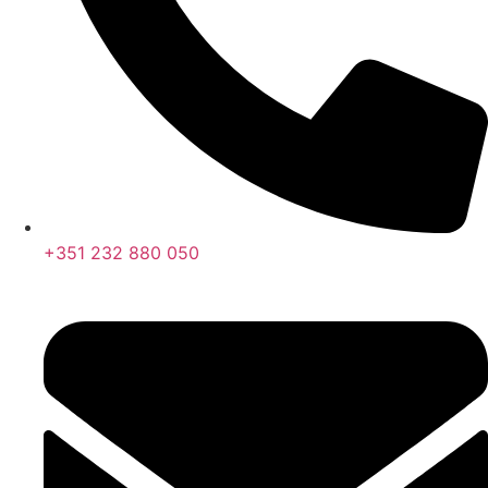
+351 232 880 050