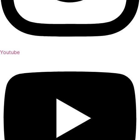
Youtube