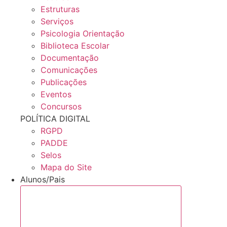
Estruturas
Serviços
Psicologia Orientação
Biblioteca Escolar
Documentação
Comunicações
Publicações
Eventos
Concursos
POLÍTICA DIGITAL
RGPD
PADDE
Selos
Mapa do Site
Alunos/Pais