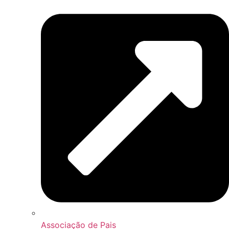
Associação de Pais