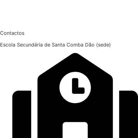
Contactos
Escola Secundária de Santa Comba Dão (sede)