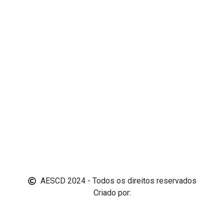
AESCD 2024 - Todos os direitos reservados
Criado por: