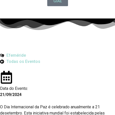
GIAE
Efeméride
Todas os Eventos
Data do Evento:
21/09/2024
O Dia Internacional da Paz é celebrado anualmente a 21
desetembro. Esta iniciativa mundial foi estabelecida pelas