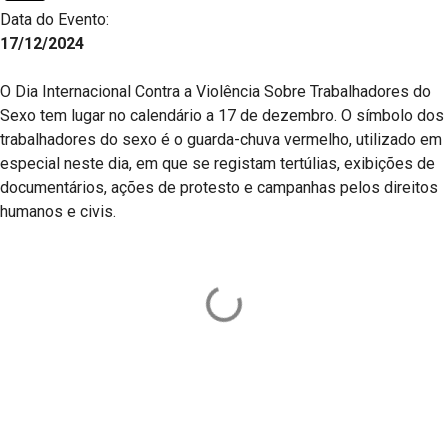
Data do Evento:
17/12/2024
O Dia Internacional Contra a Violência Sobre Trabalhadores do
Sexo tem lugar no calendário a 17 de dezembro. O símbolo dos
trabalhadores do sexo é o guarda-chuva vermelho, utilizado em
especial neste dia, em que se registam tertúlias, exibições de
documentários, ações de protesto e campanhas pelos direitos
humanos e civis.