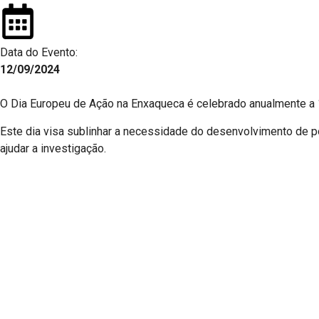
Data do Evento:
12/09/2024
O Dia Europeu de Ação na Enxaqueca é celebrado anualmente a 
Este dia visa sublinhar a necessidade do desenvolvimento de p
ajudar a investigação.