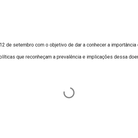
12 de setembro com o objetivo de dar a conhecer a importância
olíticas que reconheçam a prevalência e implicações dessa doen