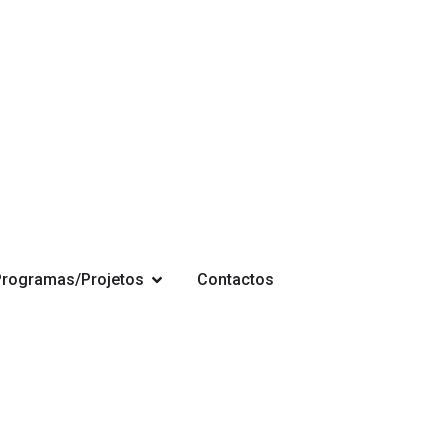
Programas/Projetos
Contactos