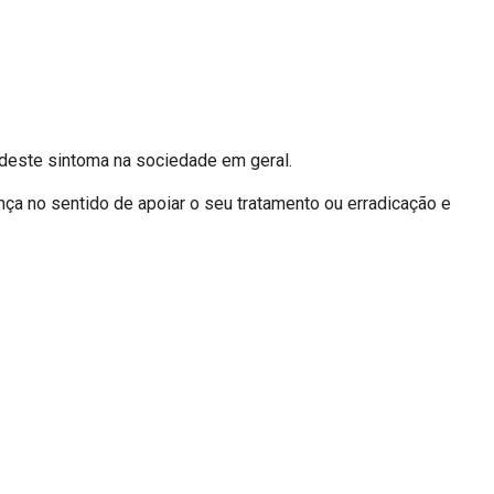
 deste sintoma na sociedade em geral.
ça no sentido de apoiar o seu tratamento ou erradicação e