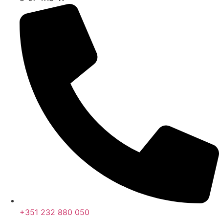
+351 232 880 050