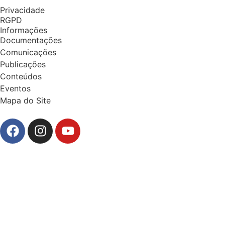
Privacidade
RGPD
Informações
Documentações
Comunicações
Publicações
Conteúdos
Eventos
Mapa do Site