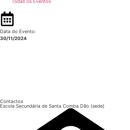
Todas os Eventos
Data do Evento:
30/11/2024
Contactos
Escola Secundária de Santa Comba Dão (sede)