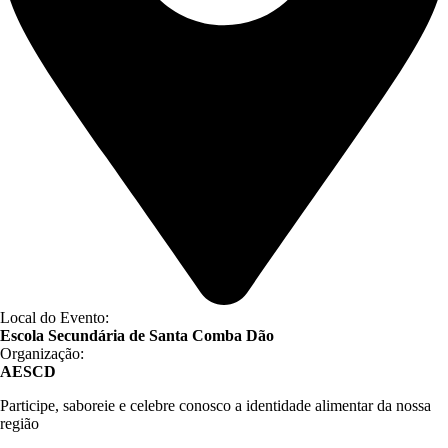
Local do Evento:
Escola Secundária de Santa Comba Dão
Organização:
AESCD
Participe, saboreie e celebre conosco a identidade alimentar da nossa
região