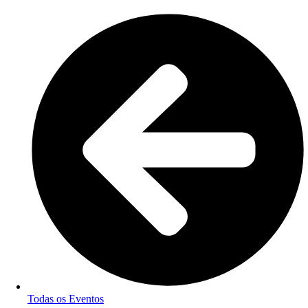
Todas os Eventos