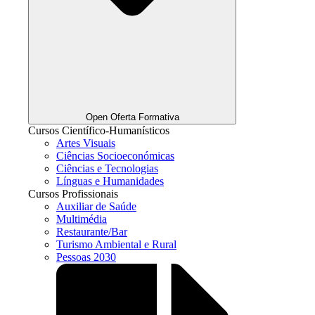
Open Oferta Formativa
Cursos Científico-Humanísticos
Artes Visuais
Ciências Socioeconómicas
Ciências e Tecnologias
Línguas e Humanidades
Cursos Profissionais
Auxiliar de Saúde
Multimédia
Restaurante/Bar
Turismo Ambiental e Rural
Pessoas 2030