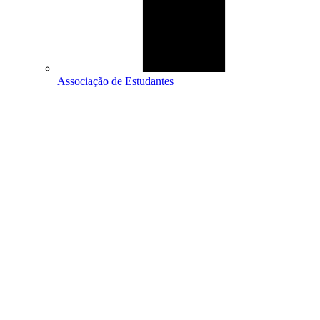
Associação de Estudantes