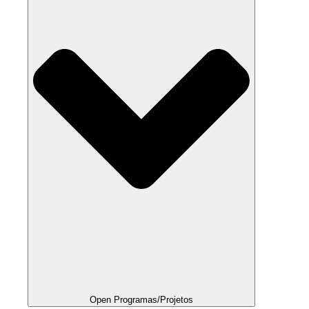
Open Programas/Projetos