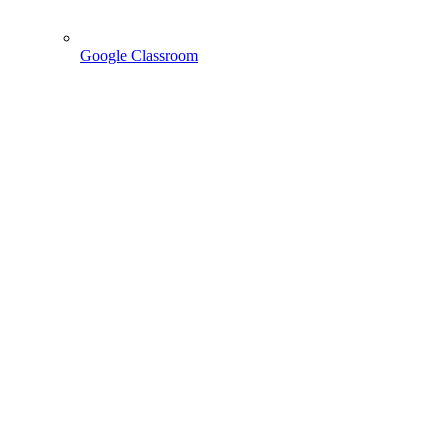
Google Classroom