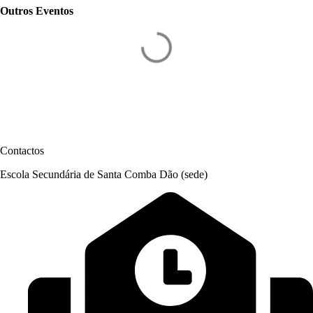
Outros Eventos
Contactos
Escola Secundária de Santa Comba Dão (sede)