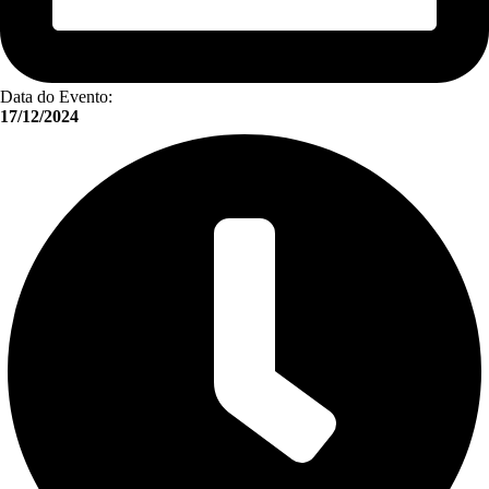
Data do Evento:
17/12/2024