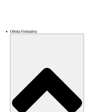
Oferta Formativa