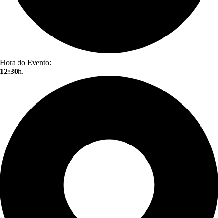
Hora do Evento:
12:30
h.