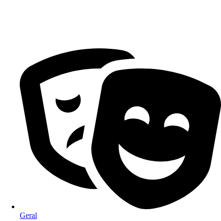
Geral