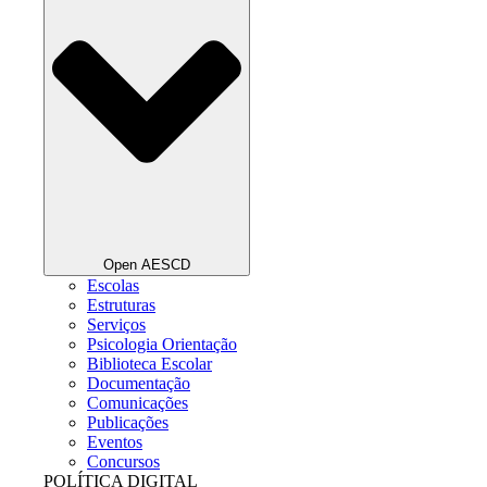
Open AESCD
Escolas
Estruturas
Serviços
Psicologia Orientação
Biblioteca Escolar
Documentação
Comunicações
Publicações
Eventos
Concursos
POLÍTICA DIGITAL