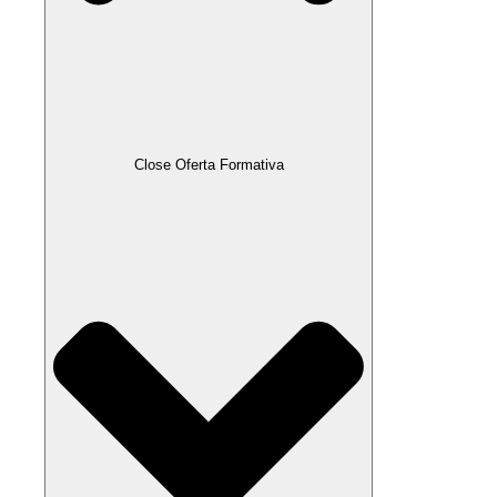
Close Oferta Formativa