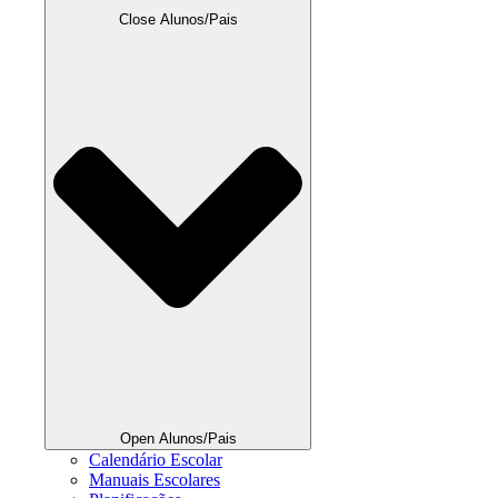
Close Alunos/Pais
Open Alunos/Pais
Calendário Escolar
Manuais Escolares