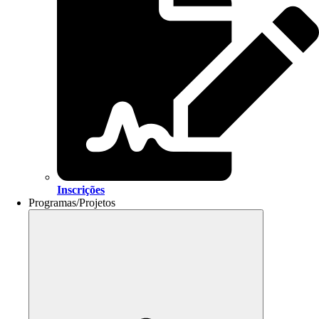
Inscrições
Programas/Projetos