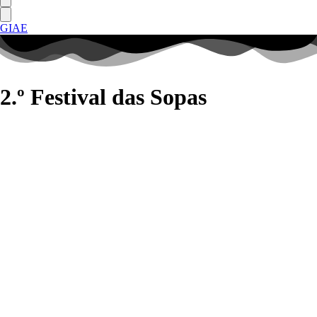
GIAE
2.º Festival das Sopas