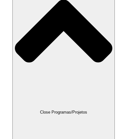
Close Programas/Projetos