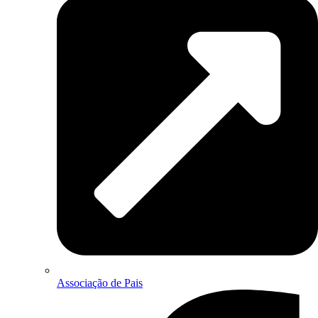
Associação de Pais