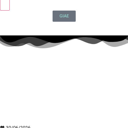
GIAE
30/06/2026