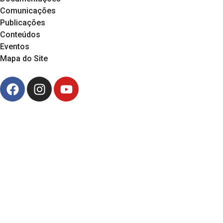
Comunicações
Publicações
Conteúdos
Eventos
Mapa do Site