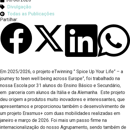
Divulgação
Todas as Publicações
Partilhar:
Em 2025/2026, o projeto eTwinning ” Spice Up Your Life” – a
journey to teen well being across Europe”, foi trabalhado na
nossa Escola por 31 alunos do Ensino Básico e Secundário,
em parceria com alunos da Itália e da Alemanha. Este projeto
deu origem a produtos muito inovadores e interessantes, que
apresentamos e proporcionou também o desenvolvimento de
um projeto Erasmus+ com duas mobilidades realizadas em
janeiro e março de 2026. Foi mais um passo firme na
internacionalização do nosso Agrupamento, sendo também de