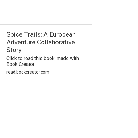
Spice Trails: A European
Adventure Collaborative
Story
Click to read this book, made with
Book Creator
read.bookcreator.com