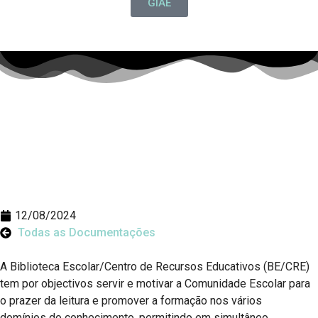
GIAE
12/08/2024
Todas as Documentações
A Biblioteca Escolar/Centro de Recursos Educativos (BE/CRE)
tem por objectivos servir e motivar a Comunidade Escolar para
o prazer da leitura e promover a formação nos vários
domínios do conhecimento, permitindo em simultâneo