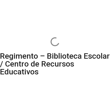
Regimento – Biblioteca Escolar
/ Centro de Recursos
Educativos