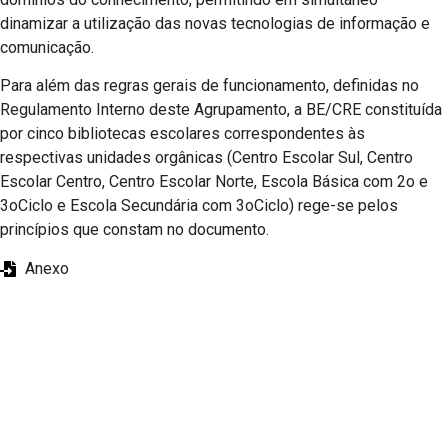
dinamizar a utilização das novas tecnologias de informação e
comunicação.
Para além das regras gerais de funcionamento, definidas no
Regulamento Interno deste Agrupamento, a BE/CRE constituída
por cinco bibliotecas escolares correspondentes às
respectivas unidades orgânicas (Centro Escolar Sul, Centro
Escolar Centro, Centro Escolar Norte, Escola Básica com 2o e
3oCiclo e Escola Secundária com 3oCiclo) rege-se pelos
princípios que constam no documento.
Anexo