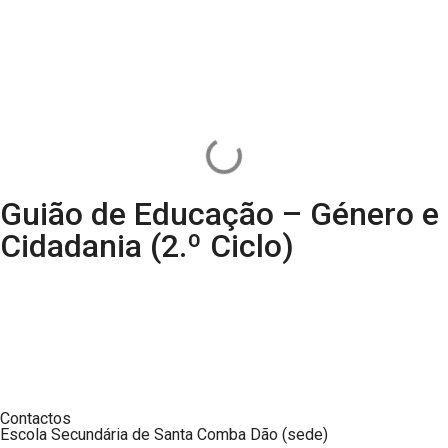
Guião de Educação – Género e
Cidadania (2.º Ciclo)
Contactos
Escola Secundária de Santa Comba Dão (sede)