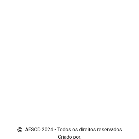
AESCD 2024 - Todos os direitos reservados
Criado por: