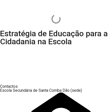
Estratégia de Educação para a
Cidadania na Escola
Contactos
Escola Secundária de Santa Comba Dão (sede)