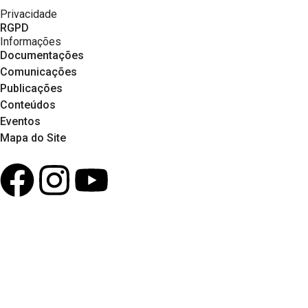
Privacidade
RGPD
Informações
Documentações
Comunicações
Publicações
Conteúdos
Eventos
Mapa do Site