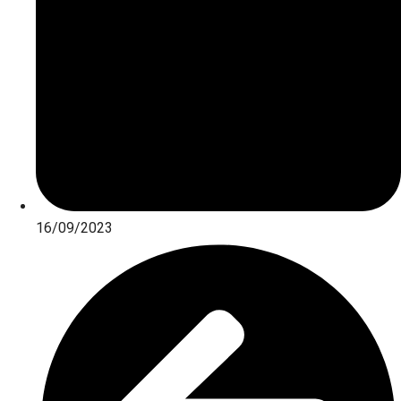
16/09/2023