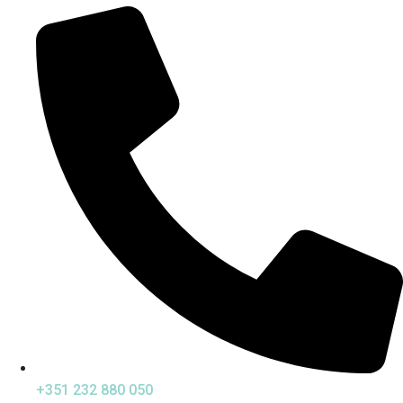
+351 232 880 050