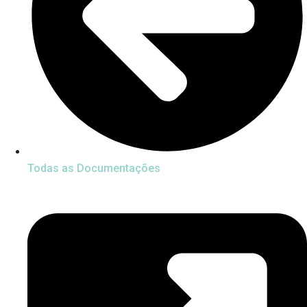
Todas as Documentações