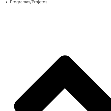
Programas/Projetos