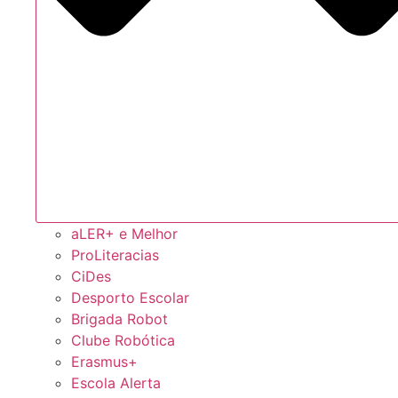
aLER+ e Melhor
ProLiteracias
CiDes
Desporto Escolar
Brigada Robot
Clube Robótica
Erasmus+
Escola Alerta