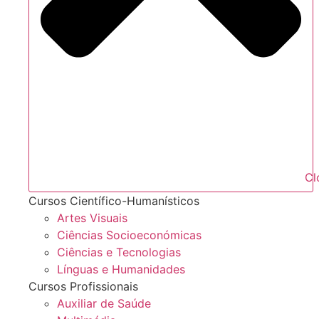
Cl
Cursos Científico-Humanísticos
Artes Visuais
Ciências Socioeconómicas
Ciências e Tecnologias
Línguas e Humanidades
Cursos Profissionais
Auxiliar de Saúde