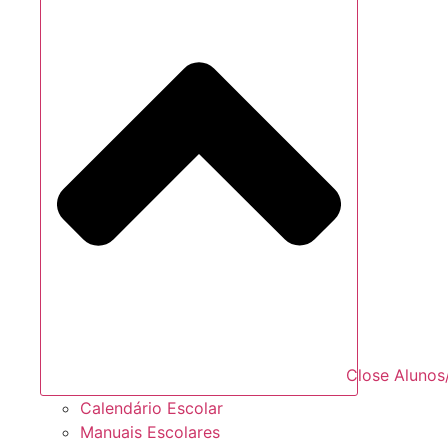
Close Alunos
Calendário Escolar
Manuais Escolares