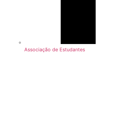
Associação de Estudantes