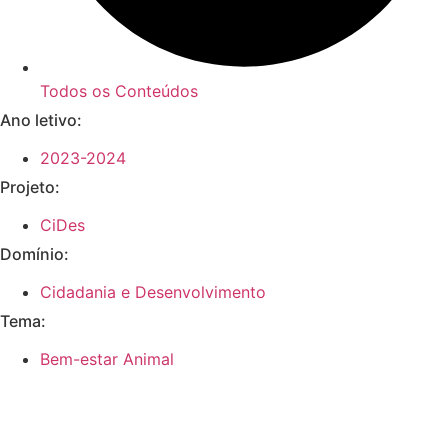
Todos os Conteúdos
Ano letivo:
2023-2024
Projeto:
CiDes
Domínio:
Cidadania e Desenvolvimento
Tema:
Bem-estar Animal