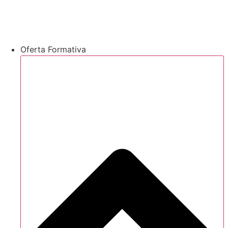
Oferta Formativa