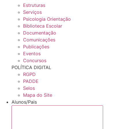
Estruturas
Serviços
Psicologia Orientação
Biblioteca Escolar
Documentação
Comunicações
Publicações
Eventos
Concursos
POLÍTICA DIGITAL
RGPD
PADDE
Selos
Mapa do Site
Alunos/Pais