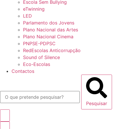
Escola Sem Bullying
eTwinning
LED
Parlamento dos Jovens
Plano Nacional das Artes
Plano Nacional Cinema
PNPSE-PDPSC
RedEscolas Anticorrupção
Sound of Silence
Eco-Escolas
Contactos
Pesquisar