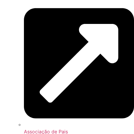
Associação de Pais