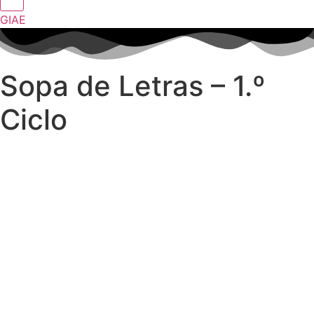
GIAE
Sopa de Letras – 1.º
Ciclo