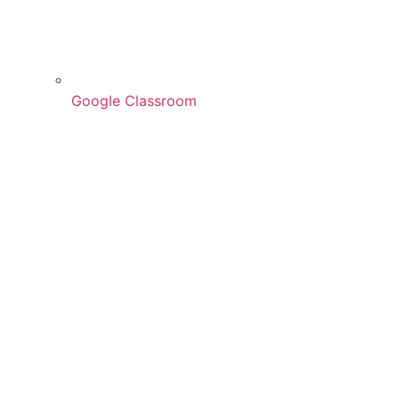
Google Classroom