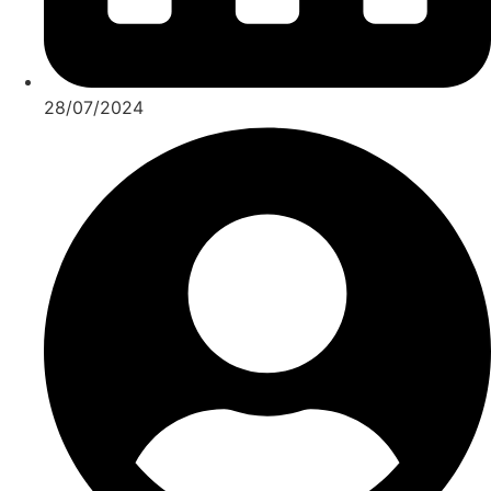
28/07/2024