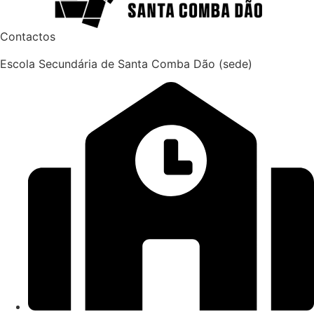
Contactos
Escola Secundária de Santa Comba Dão (sede)