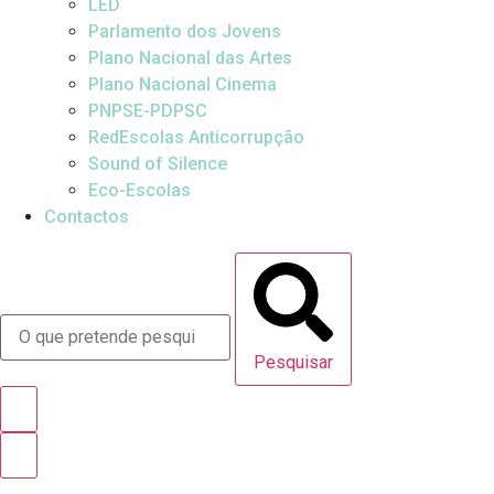
LED
Parlamento dos Jovens
Plano Nacional das Artes
Plano Nacional Cinema
PNPSE-PDPSC
RedEscolas Anticorrupção
Sound of Silence
Eco-Escolas
Contactos
Pesquisar