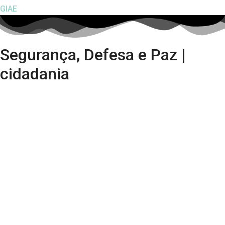
GIAE
Segurança, Defesa e Paz |
cidadania