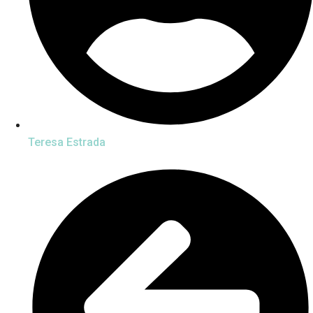
Teresa Estrada