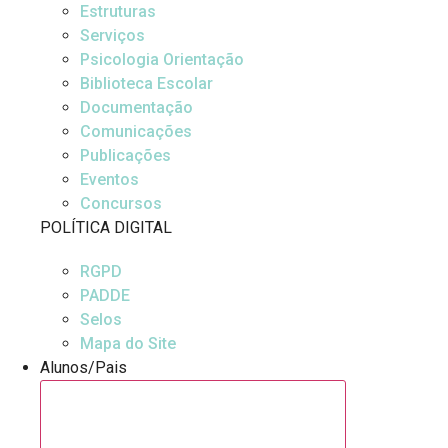
Estruturas
Serviços
Psicologia Orientação
Biblioteca Escolar
Documentação
Comunicações
Publicações
Eventos
Concursos
POLÍTICA DIGITAL
RGPD
PADDE
Selos
Mapa do Site
Alunos/Pais