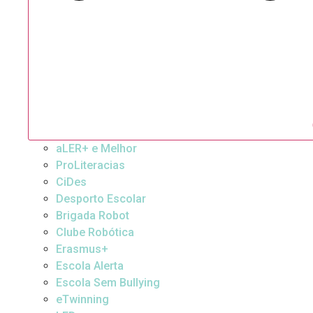
aLER+ e Melhor
ProLiteracias
CiDes
Desporto Escolar
Brigada Robot
Clube Robótica
Erasmus+
Escola Alerta
Escola Sem Bullying
eTwinning