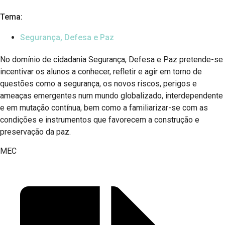
Tema:
Segurança, Defesa e Paz
No domínio de cidadania Segurança, Defesa e Paz pretende-se
incentivar os alunos a conhecer, refletir e agir em torno de
questões como a segurança, os novos riscos, perigos e
ameaças emergentes num mundo globalizado, interdependente
e em mutação contínua, bem como a familiarizar-se com as
condições e instrumentos que favorecem a construção e
preservação da paz.
MEC