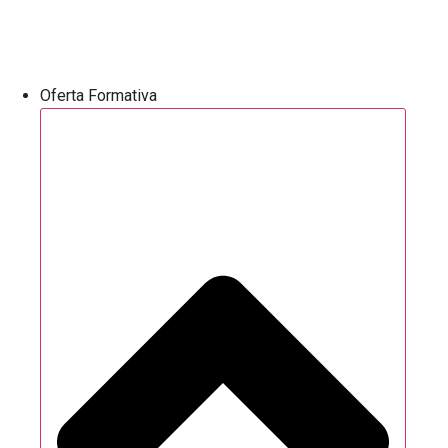
Oferta Formativa