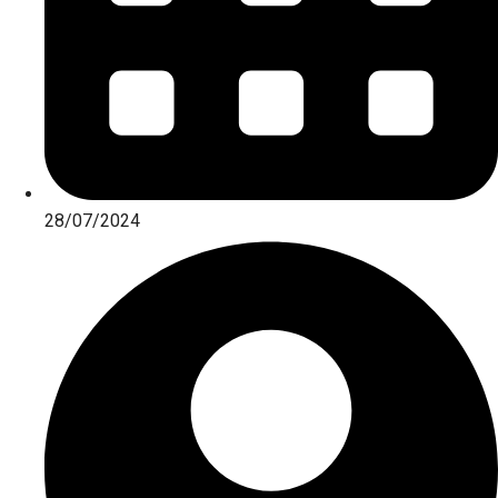
28/07/2024