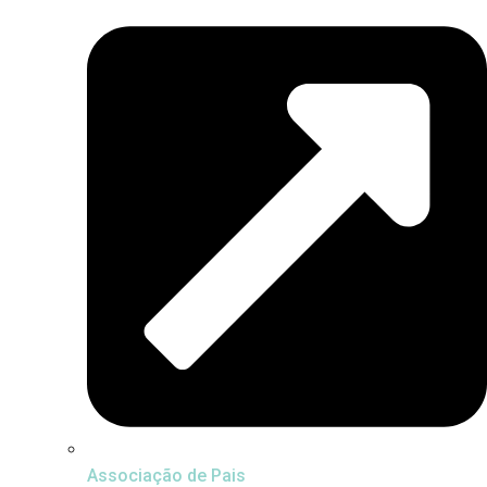
Associação de Pais