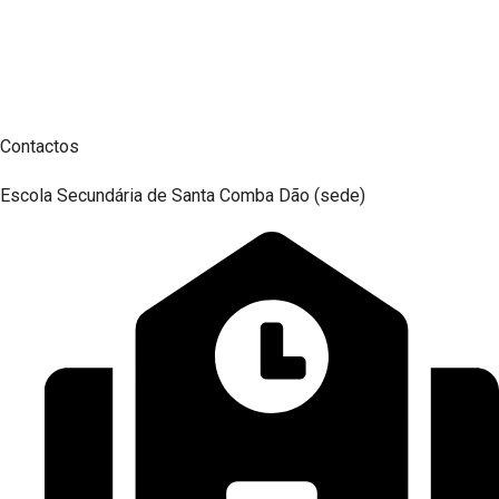
Contactos
Escola Secundária de Santa Comba Dão (sede)