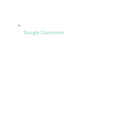
Google Classroom