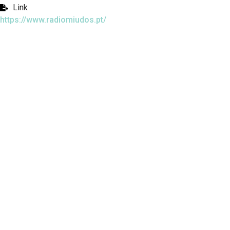
Link
https://www.radiomiudos.pt/