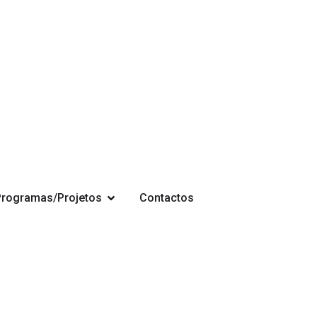
Programas/Projetos
Contactos