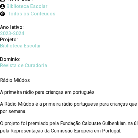
Biblioteca Escolar
Todos os Conteúdos
Ano letivo:
2023-2024
Projeto:
Biblioteca Escolar
Domínio:
Revista de Curadoria
Rádio Miúdos
A primeira rádio para crianças em português
A Rádio Miúdos é a primeira rádio portuguesa para crianças q
por semana.
O projeto foi premiado pela Fundação Calouste Gulbenkian, n
pela Representação da Comissão Europeia em Portugal.