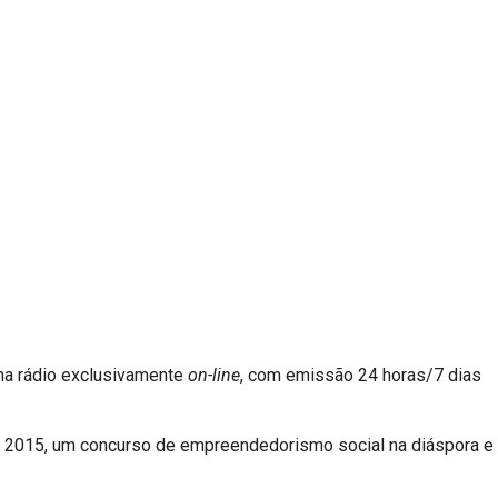
ma rádio exclusivamente
on-line
, com emissão 24 horas/7 dias
 2015, um concurso de empreendedorismo social na diáspora e