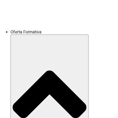
Oferta Formativa