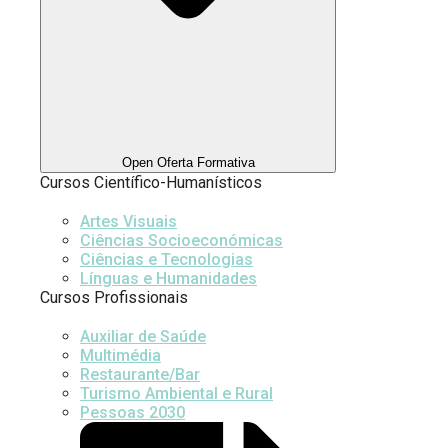
Open Oferta Formativa
Cursos Científico-Humanísticos
Artes Visuais
Ciências Socioeconómicas
Ciências e Tecnologias
Línguas e Humanidades
Cursos Profissionais
Auxiliar de Saúde
Multimédia
Restaurante/Bar
Turismo Ambiental e Rural
Pessoas 2030