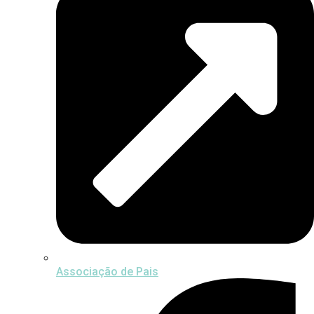
Associação de Pais