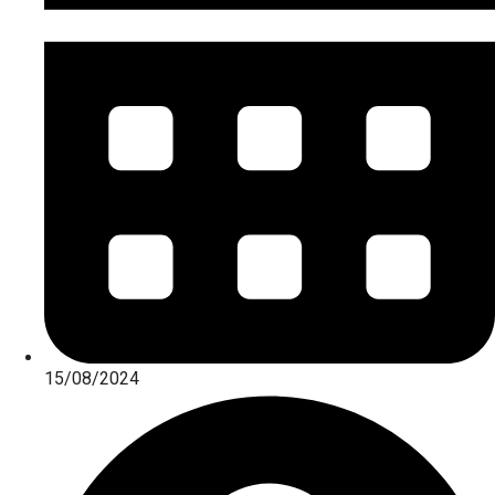
15/08/2024