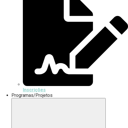
Inscrições
Programas/Projetos