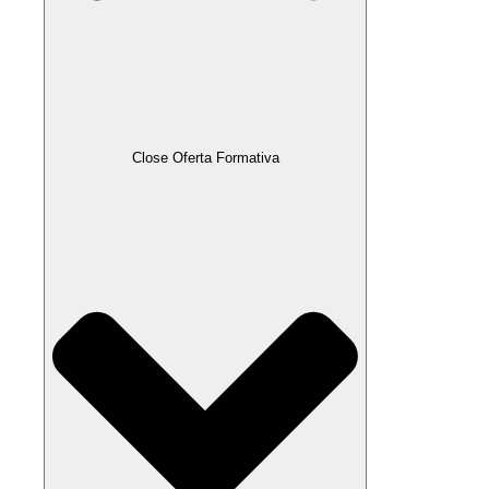
Close Oferta Formativa