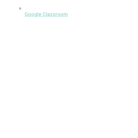
Google Classroom