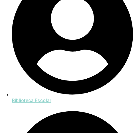
Biblioteca Escolar