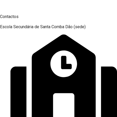
Contactos
Escola Secundária de Santa Comba Dão (sede)