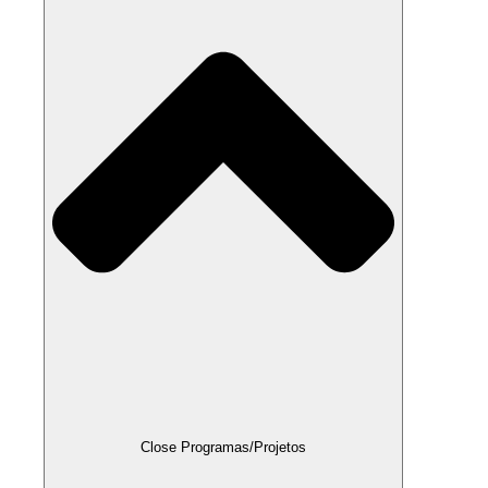
Close Programas/Projetos