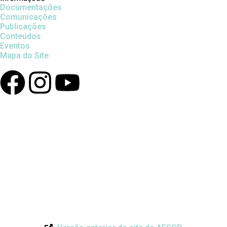
Documentações
Comunicações
Publicações
Conteúdos
Eventos
Mapa do Site