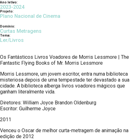
Ano letivo:
2023-2024
Projeto:
Plano Nacional de Cinema
Domínio:
Curtas Metragens
Tema:
Ler/Livros
Os Fantásticos Livros Voadores de Morris Lessmore | The
Fantastic Flying Books of Mr. Morris Lessmore
Morris Lessmore, um jovem escritor, entra numa biblioteca
misteriosa depois de uma tempestade ter devastado a sua
cidade. A biblioteca alberga livros voadores mágicos que
ganham literalmente vida.
Diretores: William Joyce Brandon Oldenburg
Escritor: Guilherme Joyce
2011
Venceu o Oscar de melhor curta-metragem de animação na
edição de 2012