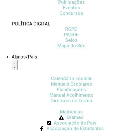
Publicações
Eventos
Concursos
POLÍTICA DIGITAL
RGPD
PADDE
Selos
Mapa do Site
Alunos/Pais
Calendário Escolar
Manuais Escolares
Planificações
Manual Acolhimento
Diretores de Turma
Matriculas
Exames
Associação de Pais
Associação de Estudantes