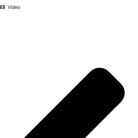
Vídeo