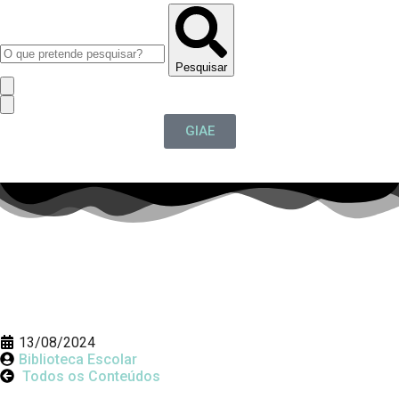
Pesquisar
GIAE
13/08/2024
Biblioteca Escolar
Todos os Conteúdos