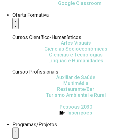
Google Classroom
Oferta Formativa
Cursos Científico-Humanísticos
Artes Visuais
Ciências Socioeconómicas
Ciências e Tecnologias
Línguas e Humanidades
Cursos Profissionais
Auxiliar de Saúde
Multimédia
Restaurante/Bar
Turismo Ambiental e Rural
Pessoas 2030
Inscrições
Programas/Projetos