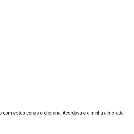
los com estas cenas e choraria. Acordava e a minha almofada