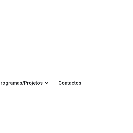
Programas/Projetos
Contactos